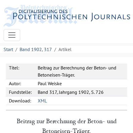
Start
Band 1902, 317
Artikel
Titel:
Beitrag zur Berechnung der Beton- und
Betoneisen-Träger.
Autor:
Paul Weiske
Fundstelle:
Band 317, Jahrgang 1902, S. 726
Download:
XML
Beitrag zur Berechnung der Beton- und
Betoneisen-Träger.