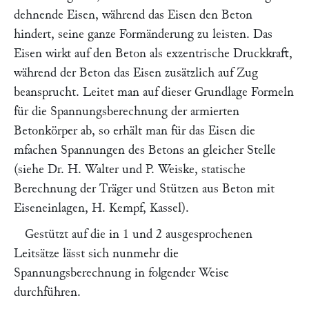
dehnende Eisen, während das Eisen den Beton
hindert, seine ganze Formänderung zu leisten. Das
Eisen wirkt auf den Beton als exzentrische Druckkraft,
während der Beton das Eisen zusätzlich auf Zug
beansprucht. Leitet man auf dieser Grundlage Formeln
für die Spannungsberechnung der armierten
Betonkörper ab, so erhält man für das Eisen die
m
fachen Spannungen des Betons an gleicher Stelle
(siehe
Dr. H. Walter
und
P. Weiske,
statische
Berechnung der Träger und Stützen aus Beton mit
Eiseneinlagen,
H. Kempf,
Kassel).
Gestützt auf die in 1 und 2 ausgesprochenen
Leitsätze lässt sich nunmehr die
Spannungsberechnung in folgender Weise
durchführen.