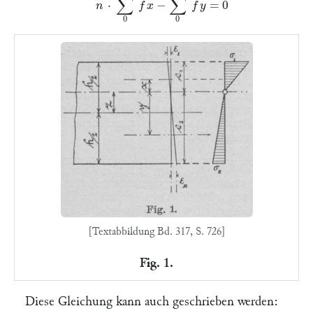
[Textabbildung Bd. 317, S. 726]
Fig. 1.
Diese Gleichung kann auch geschrieben werden: