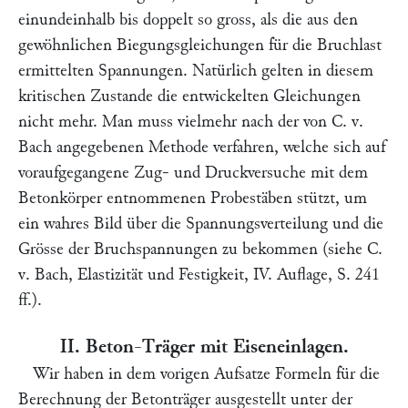
einundeinhalb bis doppelt so gross, als die aus den
gewöhnlichen Biegungsgleichungen für die Bruchlast
ermittelten Spannungen. Natürlich gelten in diesem
kritischen Zustande die entwickelten Gleichungen
nicht mehr. Man muss vielmehr nach der von
C. v.
Bach
angegebenen Methode verfahren, welche sich auf
voraufgegangene Zug- und Druckversuche mit dem
Betonkörper entnommenen Probestäben stützt, um
ein wahres Bild über die Spannungsverteilung und die
Grösse der Bruchspannungen zu bekommen (siehe
C.
v. Bach,
Elastizität und Festigkeit, IV. Auflage, S. 241
ff.).
II. Beton-Träger mit Eiseneinlagen.
Wir haben in dem vorigen Aufsatze Formeln für die
Berechnung der Betonträger ausgestellt unter der