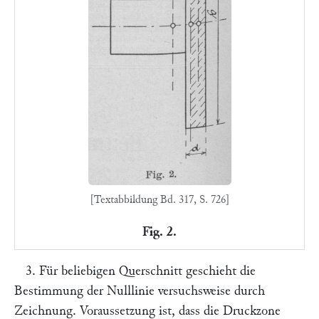
[Textabbildung Bd. 317, S. 726]
Fig. 2.
3. Für beliebigen Querschnitt geschieht die
Bestimmung der Nulllinie versuchsweise durch
Zeichnung. Voraussetzung ist, dass die Druckzone