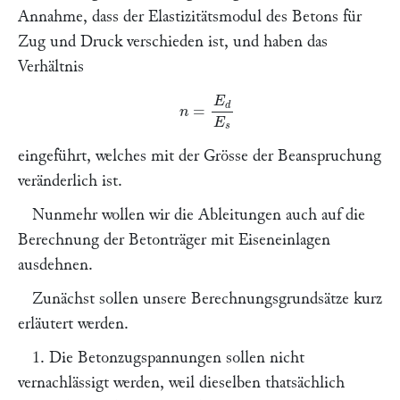
Annahme, dass der Elastizitätsmodul des Betons für
Zug und Druck verschieden ist, und haben das
Verhältnis
n
=
E
d
E
s
eingeführt, welches mit der Grösse der Beanspruchung
veränderlich ist.
Nunmehr wollen wir die Ableitungen auch auf die
Berechnung der Betonträger mit Eiseneinlagen
ausdehnen.
Zunächst sollen unsere Berechnungsgrundsätze kurz
erläutert werden.
1. Die Betonzugspannungen sollen nicht
vernachlässigt werden, weil dieselben thatsächlich