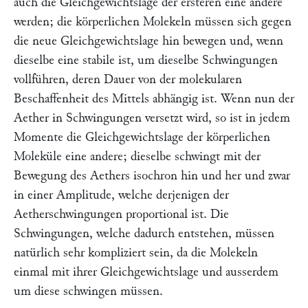
auch die Gleichgewichtslage der ersteren eine andere
werden; die körperlichen Molekeln müssen sich gegen
die neue Gleichgewichtslage hin bewegen und, wenn
dieselbe eine stabile ist, um dieselbe Schwingungen
vollführen, deren Dauer von der molekularen
Beschaffenheit des Mittels abhängig ist. Wenn nun der
Aether in Schwingungen versetzt wird, so ist in jedem
Momente die Gleichgewichtslage der körperlichen
Moleküle eine andere; dieselbe schwingt mit der
Bewegung des Aethers isochron hin und her und zwar
in einer Amplitude, welche derjenigen der
Aetherschwingungen proportional ist. Die
Schwingungen, welche dadurch entstehen, müssen
natürlich sehr kompliziert sein, da die Molekeln
einmal mit ihrer Gleichgewichtslage und ausserdem
um diese schwingen müssen.