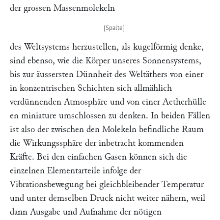
der grossen Massenmolekeln
des Weltsystems herzustellen, als kugelförmig denke,
sind ebenso, wie die Körper unseres Sonnensystems,
bis zur äussersten Dünnheit des Weltäthers von einer
in konzentrischen Schichten sich allmählich
verdünnenden Atmosphäre und von einer Aetherhülle
en miniature umschlossen zu denken. In beiden Fällen
ist also der zwischen den Molekeln befindliche Raum
die Wirkungssphäre der inbetracht kommenden
Kräfte. Bei den einfachen Gasen können sich die
einzelnen Elementarteile infolge der
Vibrationsbewegung bei gleichbleibender Temperatur
und unter demselben Druck nicht weiter nähern, weil
dann Ausgabe und Aufnahme der nötigen