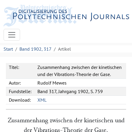
Start
Band 1902, 317
Artikel
Titel:
Zusammenhang zwischen der kinetischen
und der Vibrations-Theorie der Gase.
Autor:
Rudolf Mewes
Fundstelle:
Band 317, Jahrgang 1902, S. 759
Download:
XML
Zusammenhang zwischen der kinetischen und
der Vibrations-Theorie der Gase.