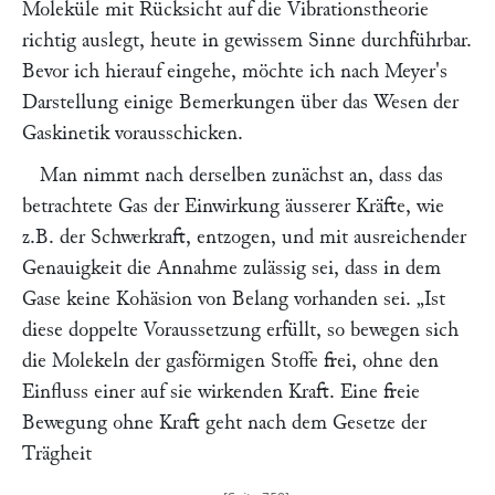
Moleküle mit Rücksicht auf die Vibrationstheorie
richtig auslegt, heute in gewissem Sinne durchführbar.
Bevor ich hierauf eingehe, möchte ich nach
Meyer
's
Darstellung einige Bemerkungen über das Wesen der
Gaskinetik vorausschicken.
Man nimmt nach derselben zunächst an, dass das
betrachtete Gas der Einwirkung äusserer Kräfte, wie
z.B. der Schwerkraft, entzogen, und mit ausreichender
Genauigkeit die Annahme zulässig sei, dass in dem
Gase keine Kohäsion von Belang vorhanden sei.
„Ist
diese doppelte Voraussetzung erfüllt, so bewegen sich
die Molekeln der gasförmigen Stoffe frei, ohne den
Einfluss einer auf sie wirkenden Kraft. Eine freie
Bewegung ohne Kraft geht nach dem Gesetze der
Trägheit