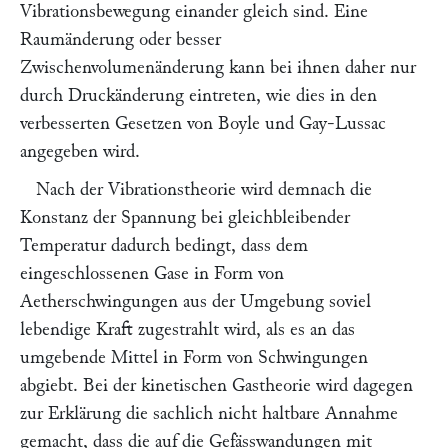
Vibrationsbewegung einander gleich sind. Eine
Raumänderung oder besser
Zwischenvolumenänderung kann bei ihnen daher nur
durch Druckänderung eintreten, wie dies in den
verbesserten Gesetzen von
Boyle
und
Gay-Lussac
angegeben wird.
Nach der Vibrationstheorie wird demnach die
Konstanz der Spannung bei gleichbleibender
Temperatur dadurch bedingt, dass dem
eingeschlossenen Gase in Form von
Aetherschwingungen aus der Umgebung soviel
lebendige Kraft zugestrahlt wird, als es an das
umgebende Mittel in Form von Schwingungen
abgiebt. Bei der kinetischen Gastheorie wird dagegen
zur Erklärung die sachlich nicht haltbare Annahme
gemacht, dass die auf die Gefässwandungen mit