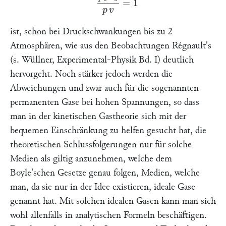
ist, schon bei Druckschwankungen bis zu 2
Atmosphären, wie aus den Beobachtungen
Régnault
's
(s.
Wüllner,
Experimental-Physik Bd. I) deutlich
hervorgeht. Noch stärker jedoch werden die
Abweichungen und zwar auch für die sogenannten
permanenten Gase bei hohen Spannungen, so dass
man in der kinetischen Gastheorie sich mit der
bequemen Einschränkung zu helfen gesucht hat, die
theoretischen Schlussfolgerungen nur für solche
Medien als giltig anzunehmen, welche dem
Boyle
'schen Gesetze genau folgen, Medien, welche
man, da sie nur in der Idee existieren,
ideale Gase
genannt hat. Mit solchen idealen Gasen kann man sich
wohl allenfalls in analytischen Formeln beschäftigen.