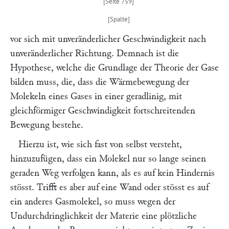
vor sich mit unveränderlicher Geschwindigkeit nach
unveränderlicher Richtung. Demnach ist die
Hypothese, welche die Grundlage der Theorie der Gase
bilden muss, die, dass die Wärmebewegung der
Molekeln eines Gases in einer geradlinig, mit
gleichförmiger Geschwindigkeit fortschreitenden
Bewegung bestehe.
Hierzu ist, wie sich fast von selbst versteht,
hinzuzufügen, dass ein Molekel nur so lange seinen
geraden Weg verfolgen kann, als es auf kein Hindernis
stösst. Trifft es aber auf eine Wand oder stösst es auf
ein anderes Gasmolekel, so muss wegen der
Undurchdringlichkeit der Materie eine plötzliche