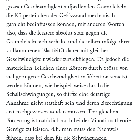
grosser Geschwindigkeit aufprallenden Gasmolekeln
die Körperteilchen der Gefässwand mechanisch
garnicht beeinflussen können, mit anderen Worten
also, dass die letztere absolut starr gegen die
Gasmolekeln sich verhalte und dieselben infolge ihrer
vollkommenen Elastizität daher mit gleicher
Geschwindigkeit wieder zurückfliegen. Da jedoch die
materiellen Teilchen eines Körpers durch Stösse von
viel geringerer Geschwindigkeit in Vibration versetzt
werden können, wie beispielsweise durch die
Schallschwingungen, so dürfte eine derartige
Annahme nicht statthaft sein und deren Berechtigung
erst nachgewiesen werden müssen. Der gleichen
Forderung ist natürlich auch bei der Vibrationstheorie
Genüge zu leisten, d.h. man muss den Nachweis
führen, dass bei dem für die Schwingungen