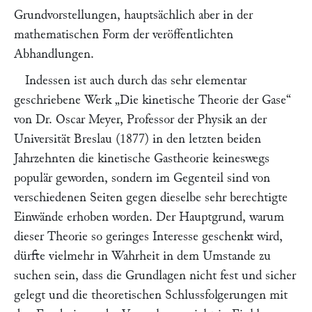
Grundvorstellungen, hauptsächlich aber in der
mathematischen Form der veröffentlichten
Abhandlungen.
Indessen ist auch durch das sehr elementar
geschriebene Werk
„Die kinetische Theorie der Gase“
von
Dr. Oscar Meyer,
Professor der Physik an der
Universität Breslau (1877) in den letzten beiden
Jahrzehnten die kinetische Gastheorie keineswegs
populär geworden, sondern im Gegenteil sind von
verschiedenen Seiten gegen dieselbe sehr berechtigte
Einwände erhoben worden. Der Hauptgrund, warum
dieser Theorie so geringes Interesse geschenkt wird,
dürfte vielmehr in Wahrheit in dem Umstande zu
suchen sein, dass die Grundlagen nicht fest und sicher
gelegt und die theoretischen Schlussfolgerungen mit