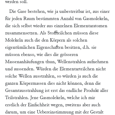
werden soll.
Die Gase bestehen, wie ja unbestreitbar ist, aus einer
für jeden Raum bestimmten Anzahl von Gasmolekeln,
die sich selbst wieder aus einzelnen Elementaratomen
zusammensetzen. Als Stoffteilchen müssen diese
Molekeln auch die den Körpern als solchen
eigentümlichen Eigenschaften besitzen, d.h. sie
müssen ebenso, wie dies die grösseren
Massenanhäufungen thun, Wellenstrahlen aufnehmen
und aussenden. Würden die Elementarteilchen nicht
solche Wellen ausstrahlen, so würden ja auch die
ganzen Körpermassen dies nicht können, denn die
Gesamtausstrahlung ist erst das endliche Produkt aller
Teilstrahlen. Jene Gasmolekeln, welche ich mir
erstlich der Einfachheit wegen, zweitens aber auch
darum, um eine Uebereinstimmung mit der Gestalt