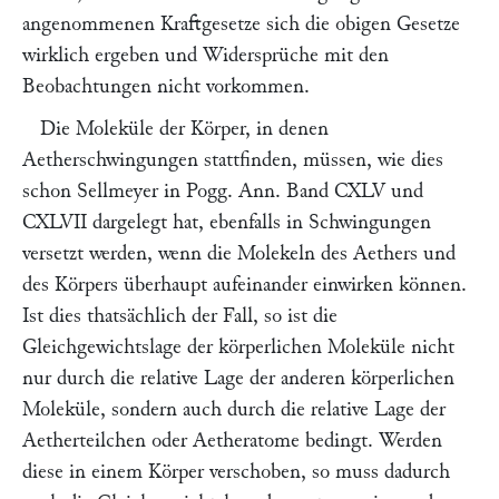
angenommenen Kraftgesetze sich die obigen Gesetze
wirklich ergeben und Widersprüche mit den
Beobachtungen nicht vorkommen.
Die Moleküle der Körper, in denen
Aetherschwingungen stattfinden, müssen, wie dies
schon
Sellmeyer
in Pogg. Ann. Band CXLV und
CXLVII dargelegt hat, ebenfalls in Schwingungen
versetzt werden, wenn die Molekeln des Aethers und
des Körpers überhaupt aufeinander einwirken können.
Ist dies thatsächlich der Fall, so ist die
Gleichgewichtslage der körperlichen Moleküle nicht
nur durch die relative Lage der anderen körperlichen
Moleküle, sondern auch durch die relative Lage der
Aetherteilchen oder Aetheratome bedingt. Werden
diese in einem Körper verschoben, so muss dadurch