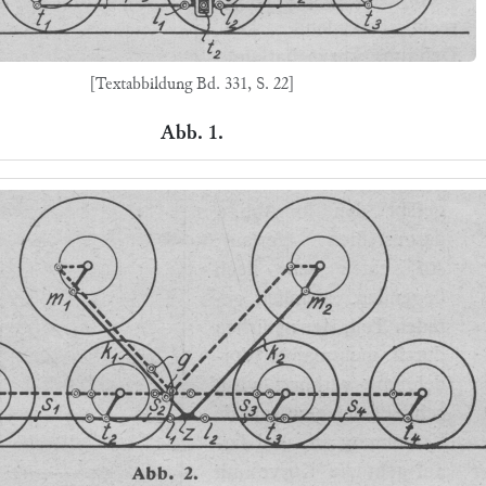
[Textabbildung Bd. 331, S. 22]
Abb. 1.