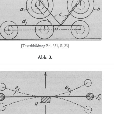
[Textabbildung Bd. 331, S. 23]
Abb. 3.