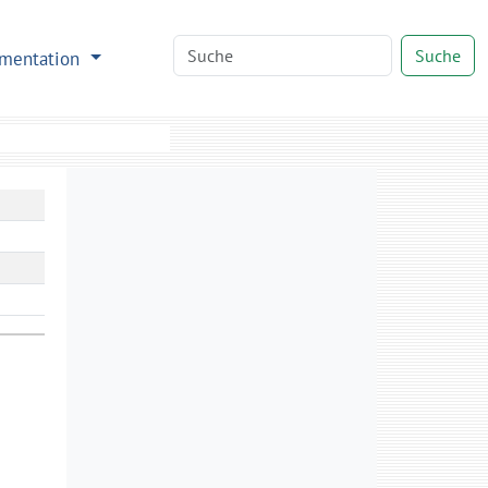
Suche
mentation