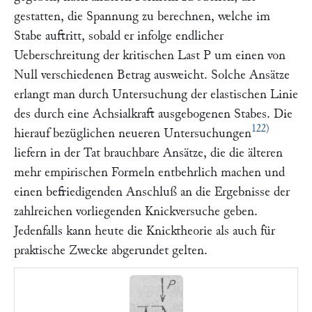
gestatten, die Spannung zu berechnen, welche im
Stabe auftritt, sobald er infolge endlicher
Ueberschreitung der kritischen Last
P
um einen von
Null verschiedenen Betrag ausweicht. Solche Ansätze
erlangt man durch Untersuchung der elastischen Linie
des durch eine Achsialkraft ausgebogenen Stabes. Die
122)
hierauf bezüglichen neueren Untersuchungen
liefern in der Tat brauchbare Ansätze, die die älteren
mehr empirischen Formeln entbehrlich machen und
einen befriedigenden Anschluß an die Ergebnisse der
zahlreichen vorliegenden Knickversuche geben.
Jedenfalls kann heute die Knicktheorie als auch für
praktische Zwecke abgerundet gelten.