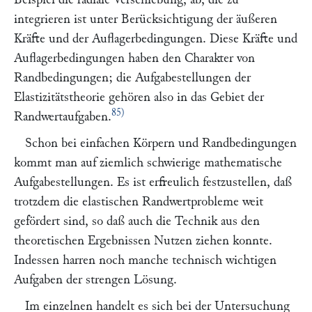
integrieren ist unter Berücksichtigung der äußeren
Kräfte und der Auflagerbedingungen. Diese Kräfte und
Auflagerbedingungen haben den Charakter von
Randbedingungen; die Aufgabestellungen der
Elastizitätstheorie gehören also in das Gebiet der
85)
Randwertaufgaben.
Schon bei einfachen Körpern und Randbedingungen
kommt man auf ziemlich schwierige mathematische
Aufgabestellungen. Es ist erfreulich festzustellen, daß
trotzdem die elastischen Randwertprobleme weit
gefördert sind, so daß auch die Technik aus den
theoretischen Ergebnissen Nutzen ziehen konnte.
Indessen harren noch manche technisch wichtigen
Aufgaben der strengen Lösung.
Im einzelnen handelt es sich bei der Untersuchung