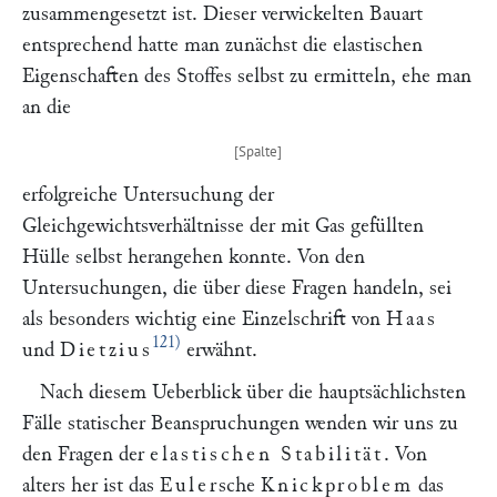
zusammengesetzt ist. Dieser verwickelten Bauart
entsprechend hatte man zunächst die elastischen
Eigenschaften des Stoffes selbst zu ermitteln, ehe man
an die
erfolgreiche Untersuchung der
Gleichgewichtsverhältnisse der mit Gas gefüllten
Hülle selbst herangehen konnte. Von den
Untersuchungen, die über diese Fragen handeln, sei
als besonders wichtig eine Einzelschrift von
Haas
121)
und
Dietzius
erwähnt.
Nach diesem Ueberblick über die hauptsächlichsten
Fälle statischer Beanspruchungen wenden wir uns zu
den Fragen der
elastischen Stabilität
. Von
alters her ist das
Euler
sche
Knickproblem
das