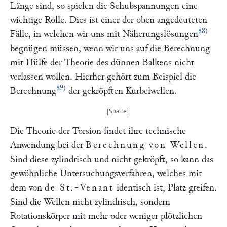
Länge sind, so spielen die Schubspannungen eine
wichtige Rolle. Dies ist einer der oben angedeuteten
88)
Fälle, in welchen wir uns mit Näherungslösungen
begnügen müssen, wenn wir uns auf die Berechnung
mit Hülfe der Theorie des dünnen Balkens nicht
verlassen wollen. Hierher gehört zum Beispiel die
89)
Berechnung
der gekröpften Kurbelwellen.
Die Theorie der Torsion findet ihre technische
Anwendung bei der
Berechnung von Wellen
.
Sind diese zylindrisch und nicht gekröpft, so kann das
gewöhnliche Untersuchungsverfahren, welches mit
dem von
de St.-Venant
identisch ist, Platz greifen.
Sind die Wellen nicht zylindrisch, sondern
Rotationskörper mit mehr oder weniger plötzlichen