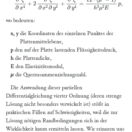
wo bedeuten:
x, y
die Koordinaten des einzelnen Punktes der
Plattenmittelebene,
p
den auf der Platte lastenden Flüssigkeitsdruck,
h
die Plattendicke,
E
den Elastizitätsmodul,
μ
die Querzusammenziehungszahl.
Die Anwendung dieser partiellen
Differentialgleichung vierter Ordnung (deren strenge
Lösung nicht besonders verwickelt ist) stößt in
praktischen Fällen auf Schwierigkeiten, weil die zur
Lösung nötigen Randbedingungen sich in der
Wirklichkeit kaum ermitteln lassen. Wir erinnern uns