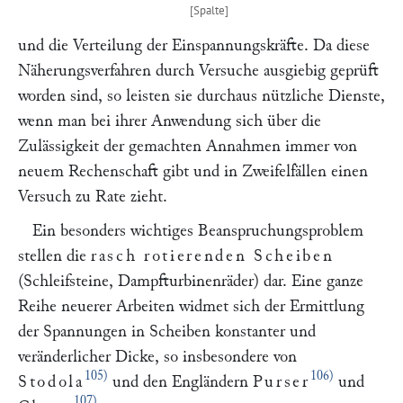
und die Verteilung der Einspannungskräfte. Da diese
Näherungsverfahren durch Versuche ausgiebig geprüft
worden sind, so leisten sie durchaus nützliche Dienste,
wenn man bei ihrer Anwendung sich über die
Zulässigkeit der gemachten Annahmen immer von
neuem Rechenschaft gibt und in Zweifelfällen einen
Versuch zu Rate zieht.
Ein besonders wichtiges Beanspruchungsproblem
stellen die
rasch rotierenden Scheiben
(Schleifsteine, Dampfturbinenräder) dar. Eine ganze
Reihe neuerer Arbeiten widmet sich der Ermittlung
der Spannungen in Scheiben konstanter und
veränderlicher Dicke, so insbesondere von
105)
106)
Stodola
und den Engländern
Purser
und
107)