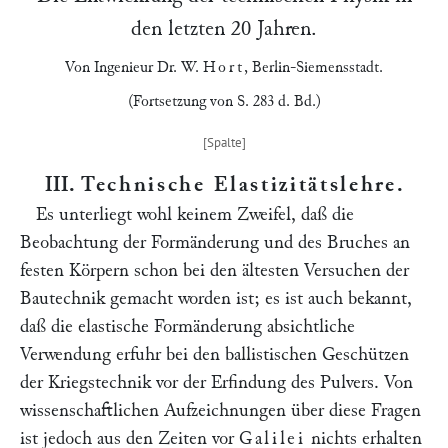
den letzten 20 Jahren.
Von Ingenieur Dr.
W.
Hort
,
Berlin-Siemensstadt
.
(Fortsetzung von S. 283 d. Bd.)
III.
Technische Elastizitätslehre
.
Es unterliegt wohl keinem Zweifel, daß die
Beobachtung der Formänderung und des Bruches an
festen Körpern schon bei den ältesten Versuchen der
Bautechnik gemacht worden ist; es ist auch bekannt,
daß die elastische Formänderung absichtliche
Verwendung erfuhr bei den ballistischen Geschützen
der Kriegstechnik vor der Erfindung des Pulvers. Von
wissenschaftlichen Aufzeichnungen über diese Fragen
ist jedoch aus den Zeiten vor
Galilei
nichts erhalten