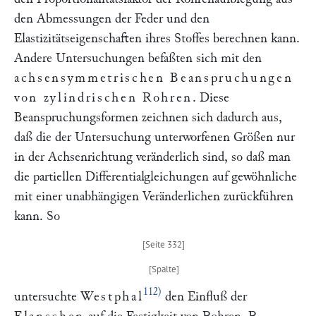
den Abmessungen der Feder und den
Elastizitätseigenschaften ihres Stoffes berechnen kann.
Andere Untersuchungen befaßten sich mit den
achsensymmetrischen Beanspruchungen
von zylindrischen Rohren
. Diese
Beanspruchungsformen zeichnen sich dadurch aus,
daß die der Untersuchung unterworfenen Größen nur
in der Achsenrichtung veränderlich sind, so daß man
die partiellen Differentialgleichungen auf gewöhnliche
mit einer unabhängigen Veränderlichen zurückführen
kann. So
112)
untersuchte
Westphal
den Einfluß der