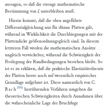
aussagen, so daß die strenge mathematische
Bestimmung von
ζ
unterbleiben muß.
Hierzu kommt, daß die oben angeführte
Differentialgleichung nur für dünne Platten gilt,
während in Wirklichkeit die Durchbiegungen mit der
Plattendicke größenordnungsgleich sind. In diesem
letzteren Fall werden die mathematischen Ansätze
ungleich verwickelter, während die Schwierigkeit der
Festlegung der Randbedingungen bestehen bleibt. So
ist es zu erklären, daß die praktische Elastizitätstheorie
der Platten heute noch auf wesentlich empirischer
Grundlage aufgebaut ist. Diese namentlich von C.
104)
Bach
herrührenden Verfahren umgehen die
theoretischen Schwierigkeiten durch Annahmen über
die wahrscheinliche Lage der Bruchfuge