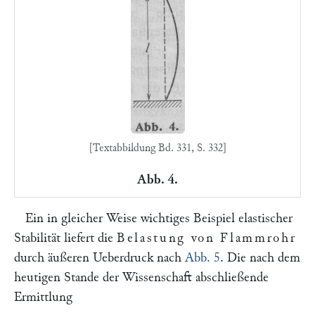
[Textabbildung Bd. 331, S. 332]
Abb. 4.
Ein in gleicher Weise wichtiges Beispiel elastischer
Stabilität liefert die
Belastung von Flammrohr
durch äußeren Ueberdruck nach
Abb. 5
. Die nach dem
heutigen Stande der Wissenschaft abschließende
Ermittlung