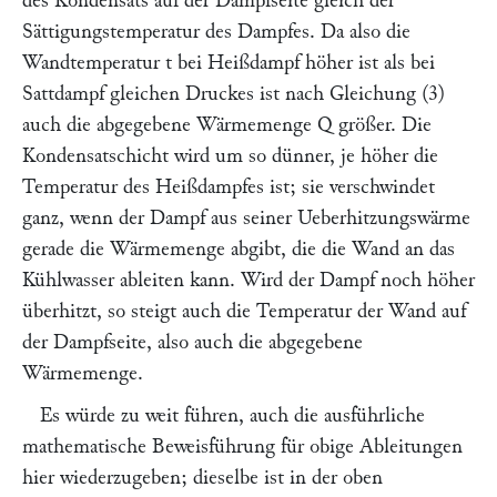
des Kondensats auf der Dampfseite gleich der
Sättigungstemperatur des Dampfes. Da also die
Wandtemperatur t bei Heißdampf höher ist als bei
Sattdampf gleichen Druckes ist nach Gleichung (3)
auch die abgegebene Wärmemenge Q größer. Die
Kondensatschicht wird um so dünner, je höher die
Temperatur des Heißdampfes ist; sie verschwindet
ganz, wenn der Dampf aus seiner Ueberhitzungswärme
gerade die Wärmemenge abgibt, die die Wand an das
Kühlwasser ableiten kann. Wird der Dampf noch höher
überhitzt, so steigt auch die Temperatur der Wand auf
der Dampfseite, also auch die abgegebene
Wärmemenge.
Es würde zu weit führen, auch die ausführliche
mathematische Beweisführung für obige Ableitungen
hier wiederzugeben; dieselbe ist in der oben