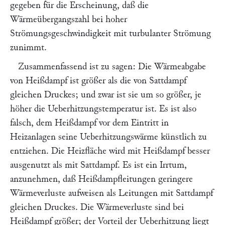
gegeben für die Erscheinung, daß die
Wärmeübergangszahl bei hoher
Strömungsgeschwindigkeit mit turbulanter Strömung
zunimmt.
Zusammenfassend ist zu sagen: Die Wärmeabgabe
von Heißdampf ist größer als die von Sattdampf
gleichen Druckes; und zwar ist sie um so größer, je
höher die Ueberhitzungstemperatur ist. Es ist also
falsch, dem Heißdampf vor dem Eintritt in
Heizanlagen seine Ueberhitzungswärme künstlich zu
entziehen. Die Heizfläche wird mit Heißdampf besser
ausgenutzt als mit Sattdampf. Es ist ein Irrtum,
anzunehmen, daß Heißdampfleitungen geringere
Wärmeverluste aufweisen als Leitungen mit Sattdampf
gleichen Druckes. Die Wärmeverluste sind bei
Heißdampf größer; der Vorteil der Ueberhitzung liegt