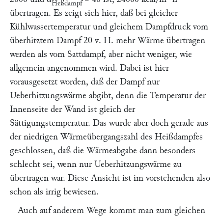
Heßdampf
übertragen. Es zeigt sich hier, daß bei gleicher
Kühlwassertemperatur und gleichem Dampfdruck vom
überhitztem Dampf 20 v. H. mehr Wärme übertragen
werden als vom Sattdampf, aber nicht weniger, wie
allgemein angenommen wird. Dabei ist hier
vorausgesetzt worden, daß der Dampf nur
Ueberhitzungswärme abgibt, denn die Temperatur der
Innenseite der Wand ist gleich der
Sättigungstemperatur. Das wurde aber doch gerade aus
der niedrigen Wärmeübergangszahl des Heißdampfes
geschlossen, daß die Wärmeabgabe dann besonders
schlecht sei, wenn nur Ueberhitzungswärme zu
übertragen war. Diese Ansicht ist im vorstehenden also
schon als irrig bewiesen.
Auch auf anderem Wege kommt man zum gleichen