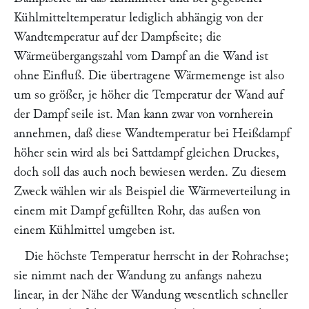
Kühlmitteltemperatur lediglich abhängig von der
Wandtemperatur auf der Dampfseite; die
Wärmeübergangszahl vom Dampf an die Wand ist
ohne Einfluß. Die übertragene Wärmemenge ist also
um so größer, je höher die Temperatur der Wand auf
der Dampf seile ist. Man kann zwar von vornherein
annehmen, daß diese Wandtemperatur bei Heißdampf
höher sein wird als bei Sattdampf gleichen Druckes,
doch soll das auch noch bewiesen werden. Zu diesem
Zweck wählen wir als Beispiel die Wärmeverteilung in
einem mit Dampf gefüllten Rohr, das außen von
einem Kühlmittel umgeben ist.
Die höchste Temperatur herrscht in der Rohrachse;
sie nimmt nach der Wandung zu anfangs nahezu
linear, in der Nähe der Wandung wesentlich schneller