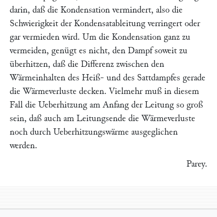
darin, daß die Kondensation vermindert, also die
Schwierigkeit der Kondensatableitung verringert oder
gar vermieden wird. Um die Kondensation ganz zu
vermeiden, genügt es nicht, den Dampf soweit zu
überhitzen, daß die Differenz zwischen den
Wärmeinhalten des Heiß- und des Sattdampfes gerade
die Wärmeverluste decken. Vielmehr muß in diesem
Fall die Ueberhitzung am Anfang der Leitung so groß
sein, daß auch am Leitungsende die Wärmeverluste
noch durch Ueberhitzungswärme ausgeglichen
werden.
Parey
.