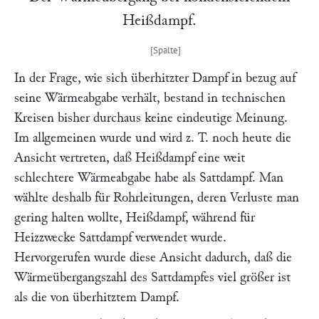
Heißdampf.
In der Frage, wie sich überhitzter Dampf in bezug auf
seine Wärmeabgabe verhält, bestand in technischen
Kreisen bisher durchaus keine eindeutige Meinung.
Im allgemeinen wurde und wird z. T. noch heute die
Ansicht vertreten, daß Heißdampf eine weit
schlechtere Wärmeabgabe habe als Sattdampf. Man
wählte deshalb für Rohrleitungen, deren Verluste man
gering halten wollte, Heißdampf, während für
Heizzwecke Sattdampf verwendet wurde.
Hervorgerufen wurde diese Ansicht dadurch, daß die
Wärmeübergangszahl des Sattdampfes viel größer ist
als die von überhitztem Dampf.