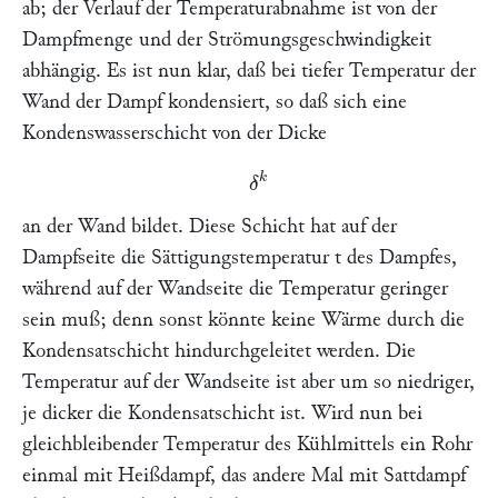
ab; der Verlauf der Temperaturabnahme ist von der
Dampfmenge und der Strömungsgeschwindigkeit
abhängig. Es ist nun klar, daß bei tiefer Temperatur der
Wand der Dampf kondensiert, so daß sich eine
Kondenswasserschicht von der Dicke
δ
k
an der Wand bildet. Diese Schicht hat auf der
Dampfseite die Sättigungstemperatur t des Dampfes,
während auf der Wandseite die Temperatur geringer
sein muß; denn sonst könnte keine Wärme durch die
Kondensatschicht hindurchgeleitet werden. Die
Temperatur auf der Wandseite ist aber um so niedriger,
je dicker die Kondensatschicht ist. Wird nun bei
gleichbleibender Temperatur des Kühlmittels ein Rohr
einmal mit Heißdampf, das andere Mal mit Sattdampf