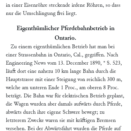
in einer Eisenröhre steckende irdene Röhren, so dass
nur die Umschlingung frei liegt.
Eigenthümlicher Pferdebahnbetrieb in
Ontario.
Zu einem eigenthümlichen Betrieb hat man bei
einer Strassenbahn in Ontario, Cal., gegriffen. Nach
Engineering News
vom 13. December 1890, * S. 523,
läuft dort eine nahezu 10 km lange Bahn durch die
Hauptstrasse mit einer Steigung von reichlich 300 m,
welche am unteren Ende 1 Proc., am oberen 8 Proc.
beträgt. Die Bahn war für elektrischen Betrieb geplant,
die Wagen wurden aber damals aufwärts durch Pferde,
abwärts durch ihre eigene Schwere bewegt; zu
letzterem Zwecke waren sie mit kräftigen Bremsen
versehen. Bei der Abwärtsfahrt wurden die Pferde auf