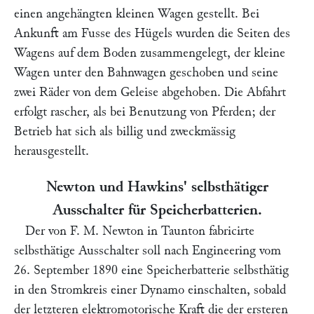
einen angehängten kleinen Wagen gestellt. Bei
Ankunft am Fusse des Hügels wurden die Seiten des
Wagens auf dem Boden zusammengelegt, der kleine
Wagen unter den Bahnwagen geschoben und seine
zwei Räder von dem Geleise abgehoben. Die Abfahrt
erfolgt rascher, als bei Benutzung von Pferden; der
Betrieb hat sich als billig und zweckmässig
herausgestellt.
Newton und Hawkins' selbsthätiger
Ausschalter für Speicherbatterien.
Der von
F. M. Newton
in Taunton fabricirte
selbsthätige Ausschalter soll nach
Engineering
vom
26. September 1890 eine Speicherbatterie selbsthätig
in den Stromkreis einer Dynamo einschalten, sobald
der letzteren elektromotorische Kraft die der ersteren