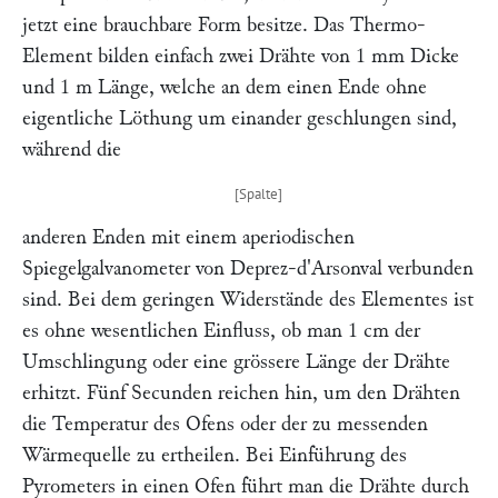
jetzt eine brauchbare Form besitze. Das Thermo-
Element bilden einfach zwei Drähte von 1 mm Dicke
und 1 m Länge, welche an dem einen Ende ohne
eigentliche Löthung um einander geschlungen sind,
während die
anderen Enden mit einem aperiodischen
Spiegelgalvanometer von
Deprez-d'Arsonval
verbunden
sind. Bei dem geringen Widerstände des Elementes ist
es ohne wesentlichen Einfluss, ob man 1 cm der
Umschlingung oder eine grössere Länge der Drähte
erhitzt. Fünf Secunden reichen hin, um den Drähten
die Temperatur des Ofens oder der zu messenden
Wärmequelle zu ertheilen. Bei Einführung des
Pyrometers in einen Ofen führt man die Drähte durch