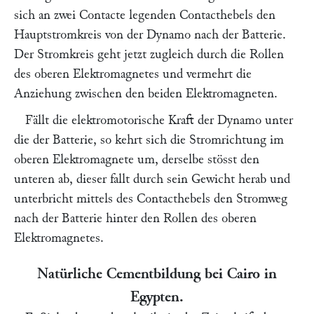
sich an zwei Contacte legenden Contacthebels den
Hauptstromkreis von der Dynamo nach der Batterie.
Der Stromkreis geht jetzt zugleich durch die Rollen
des oberen Elektromagnetes und vermehrt die
Anziehung zwischen den beiden Elektromagneten.
Fällt die elektromotorische Kraft der Dynamo unter
die der Batterie, so kehrt sich die Stromrichtung im
oberen Elektromagnete um, derselbe stösst den
unteren ab, dieser fallt durch sein Gewicht herab und
unterbricht mittels des Contacthebels den Stromweg
nach der Batterie hinter den Rollen des oberen
Elektromagnetes.
Natürliche Cementbildung bei Cairo in
Egypten.