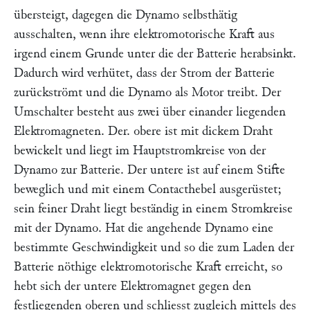
übersteigt, dagegen die Dynamo selbsthätig
ausschalten, wenn ihre elektromotorische Kraft aus
irgend einem Grunde unter die der Batterie herabsinkt.
Dadurch wird verhütet, dass der Strom der Batterie
zurückströmt und die Dynamo als Motor treibt. Der
Umschalter besteht aus zwei über einander liegenden
Elektromagneten. Der. obere ist mit dickem Draht
bewickelt und liegt im Hauptstromkreise von der
Dynamo zur Batterie. Der untere ist auf einem Stifte
beweglich und mit einem Contacthebel ausgerüstet;
sein feiner Draht liegt beständig in einem Stromkreise
mit der Dynamo. Hat die angehende Dynamo eine
bestimmte Geschwindigkeit und so die zum Laden der
Batterie nöthige elektromotorische Kraft erreicht, so
hebt sich der untere Elektromagnet gegen den
festliegenden oberen und schliesst zugleich mittels des