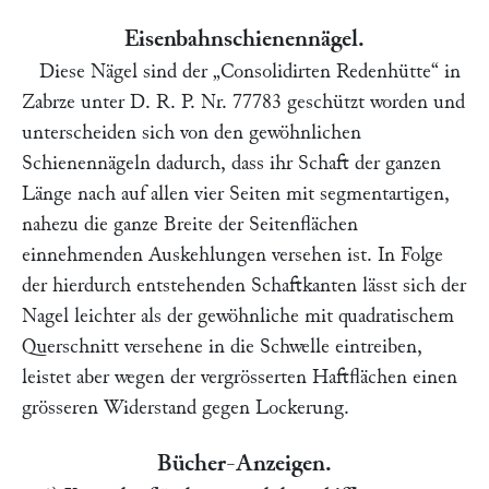
Eisenbahnschienennägel.
Diese Nägel sind der
„Consolidirten Redenhütte“
in
Zabrze unter D. R. P. Nr. 77783 geschützt worden und
unterscheiden sich von den gewöhnlichen
Schienennägeln dadurch, dass ihr Schaft der ganzen
Länge nach auf allen vier Seiten mit segmentartigen,
nahezu die ganze Breite der Seitenflächen
einnehmenden Auskehlungen versehen ist. In Folge
der hierdurch entstehenden Schaftkanten lässt sich der
Nagel leichter als der gewöhnliche mit quadratischem
Querschnitt versehene in die Schwelle eintreiben,
leistet aber wegen der vergrösserten Haftflächen einen
grösseren Widerstand gegen Lockerung.
Bücher-Anzeigen.