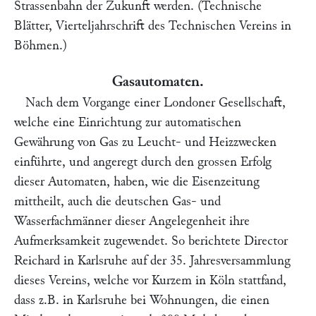
Strassenbahn der Zukunft werden. (
Technische
Blätter,
Vierteljahrschrift des Technischen Vereins in
Böhmen.)
Gasautomaten.
Nach dem Vorgange einer Londoner Gesellschaft,
welche eine Einrichtung zur automatischen
Gewährung von Gas zu Leucht- und Heizzwecken
einführte, und angeregt durch den grossen Erfolg
dieser Automaten, haben, wie die
Eisenzeitung
mittheilt
,
auch die deutschen Gas- und
Wasserfachmänner dieser Angelegenheit ihre
Aufmerksamkeit zugewendet. So berichtete Director
Reichard
in Karlsruhe auf der 35. Jahresversammlung
dieses Vereins, welche vor Kurzem in Köln stattfand,
dass z.B. in Karlsruhe bei Wohnungen, die einen