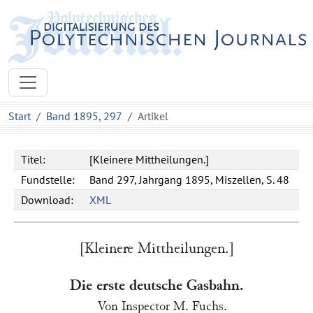
Start
Band 1895, 297
Artikel
Titel:
[Kleinere Mittheilungen.]
Fundstelle:
Band 297, Jahrgang 1895, Miszellen, S. 48
Download:
XML
[Kleinere Mittheilungen.]
Die erste deutsche Gasbahn.
Von Inspector
M. Fuchs.