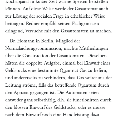
Kochapparat in kurzer Zeit warme Speisen herstellen
können. Auf diese Weise werde der Gasautomat auch
zur Lösung der socialen Frage in erheblicher Weise
beitragen. Redner empfahl seinen Fachgenossen
dringend, Versuche mit den Gasautomaten zu machen.
Dr.
Homann
in Berlin, Mitglied der
Normalaichungscommission, machte Mittheilungen
über die Construction der Gasautomaten. Dieselben
hätten die doppelte Aufgabe, einmal bei Einwurf eines
Geldstücks eine bestimmte Quantität Gas zu liefern,
und andererseits zu verhindern, dass Gas weiter aus der
Leitung ströme, falls das betreffende Quantum durch
den Apparat gegangen ist. Die Automaten seien
entweder ganz selbsthätig, d.h. sie functionirten durch
den blossen Einwurf des Geldstücks, oder es müsse
nach dem Einwurf noch eine Handleistung dazu