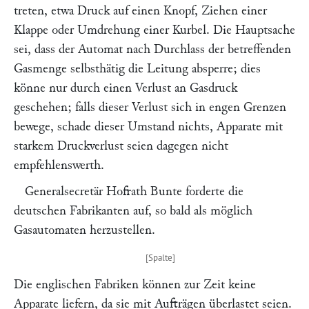
treten, etwa Druck auf einen Knopf, Ziehen einer
Klappe oder Umdrehung einer Kurbel. Die Hauptsache
sei, dass der Automat nach Durchlass der betreffenden
Gasmenge selbsthätig die Leitung absperre; dies
könne nur durch einen Verlust an Gasdruck
geschehen; falls dieser Verlust sich in engen Grenzen
bewege, schade dieser Umstand nichts, Apparate mit
starkem Druckverlust seien dagegen nicht
empfehlenswerth.
Generalsecretär Hofrath
Bunte
forderte die
deutschen Fabrikanten auf, so bald als möglich
Gasautomaten herzustellen.
Die englischen Fabriken können zur Zeit keine
Apparate liefern, da sie mit Aufträgen überlastet seien.