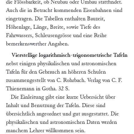
die Flössbarkeit, ob Neubau oder Umbau stattfindet.
Auch die in Betracht kommenden Eisenbahnen sind
eingetragen. Die Tabellen enthalten Bauzeit,
Höhenlage, Länge, Breite, sowie Tiefe des
Fahrwassers, Schleusengrösse und eine Reihe
bemerkenswerther Angaben.
Vierstellige logarithmisch-trigonometrische Tafeln
nebst einigen physikalischen und astronomischen
Tafeln für den Gebrauch an höheren Schulen
zusammengestellt von
C. Rohrbach.
Verlag von C. F.
Thienemann in Gotha. 32 S.
Die Einleitung gibt eine kurze Uebersicht über
Inhalt und Benutzung der Tafeln. Diese sind
übersichtlich angeordnet und gut ausgestattet. Die
physikalischen und astronomischen Daten werden
manchem Lehrer willkommen sein.