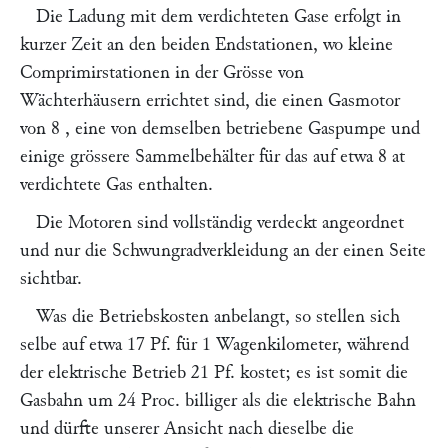
Die Ladung mit dem verdichteten Gase erfolgt in
kurzer Zeit an den beiden Endstationen, wo kleine
Comprimirstationen in der Grösse von
Wächterhäusern errichtet sind, die einen Gasmotor
von 8
, eine von demselben betriebene Gaspumpe und
einige grössere Sammelbehälter für das auf etwa 8 at
verdichtete Gas enthalten.
Die Motoren sind vollständig verdeckt angeordnet
und nur die Schwungradverkleidung an der einen Seite
sichtbar.
Was die Betriebskosten anbelangt, so stellen sich
selbe auf etwa 17 Pf. für 1 Wagenkilometer, während
der elektrische Betrieb 21 Pf. kostet; es ist somit die
Gasbahn um 24 Proc. billiger als die elektrische Bahn
und dürfte unserer Ansicht nach dieselbe die