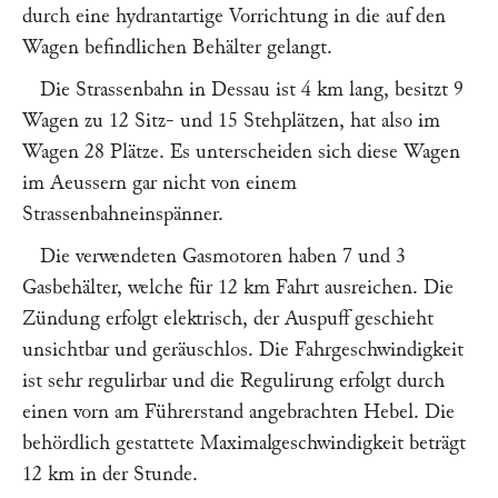
durch eine hydrantartige Vorrichtung in die auf den
Wagen befindlichen Behälter gelangt.
Die Strassenbahn in Dessau ist 4 km lang, besitzt 9
Wagen zu 12 Sitz- und 15 Stehplätzen, hat also im
Wagen 28 Plätze. Es unterscheiden sich diese Wagen
im Aeussern gar nicht von einem
Strassenbahneinspänner.
Die verwendeten Gasmotoren haben 7
und 3
Gasbehälter, welche für 12 km Fahrt ausreichen. Die
Zündung erfolgt elektrisch, der Auspuff geschieht
unsichtbar und geräuschlos. Die Fahrgeschwindigkeit
ist sehr regulirbar und die Regulirung erfolgt durch
einen vorn am Führerstand angebrachten Hebel. Die
behördlich gestattete Maximalgeschwindigkeit beträgt
12 km in der Stunde.