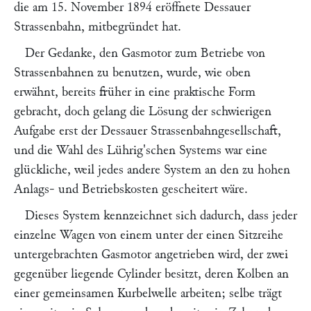
die am 15. November 1894 eröffnete Dessauer
Strassenbahn, mitbegründet hat.
Der Gedanke, den Gasmotor zum Betriebe von
Strassenbahnen zu benutzen, wurde, wie oben
erwähnt, bereits früher in eine praktische Form
gebracht, doch gelang die Lösung der schwierigen
Aufgabe erst der
Dessauer Strassenbahngesellschaft,
und die Wahl des
Lührig'
schen Systems war eine
glückliche, weil jedes andere System an den zu hohen
Anlags- und Betriebskosten gescheitert wäre.
Dieses System kennzeichnet sich dadurch, dass jeder
einzelne Wagen von einem unter der einen Sitzreihe
untergebrachten Gasmotor angetrieben wird, der zwei
gegenüber liegende Cylinder besitzt, deren Kolben an
einer gemeinsamen Kurbelwelle arbeiten; selbe trägt