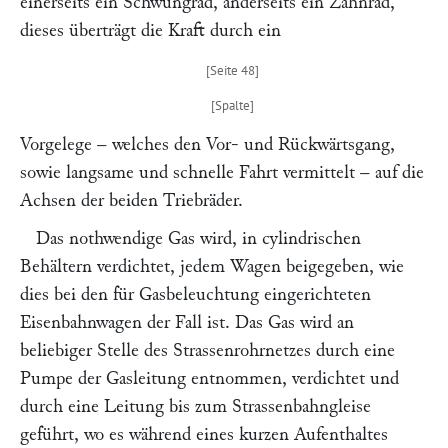
einerseits ein Schwungrad, anderseits ein Zahnrad,
dieses überträgt die Kraft durch ein
Vorgelege – welches den Vor- und Rückwärtsgang,
sowie langsame und schnelle Fahrt vermittelt – auf die
Achsen der beiden Triebräder.
Das nothwendige Gas wird, in cylindrischen
Behältern verdichtet, jedem Wagen beigegeben, wie
dies bei den für Gasbeleuchtung eingerichteten
Eisenbahnwagen der Fall ist. Das Gas wird an
beliebiger Stelle des Strassenrohrnetzes durch eine
Pumpe der Gasleitung entnommen, verdichtet und
durch eine Leitung bis zum Strassenbahngleise
geführt, wo es während eines kurzen Aufenthaltes