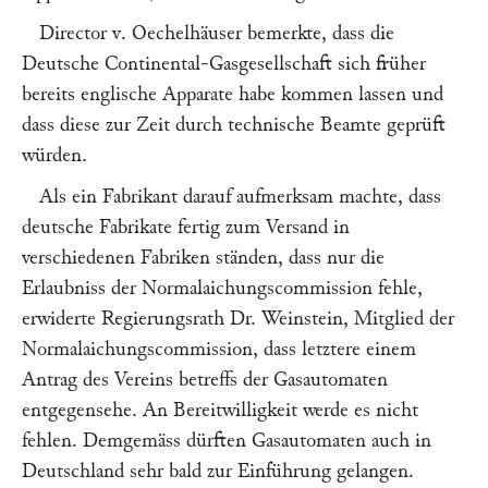
Director
v. Oechelhäuser
bemerkte, dass die
Deutsche Continental-Gasgesellschaft
sich früher
bereits englische Apparate habe kommen lassen und
dass diese zur Zeit durch technische Beamte geprüft
würden.
Als ein Fabrikant darauf aufmerksam machte, dass
deutsche Fabrikate fertig zum Versand in
verschiedenen Fabriken ständen, dass nur die
Erlaubniss der Normalaichungscommission fehle,
erwiderte Regierungsrath Dr.
Weinstein,
Mitglied der
Normalaichungscommission, dass letztere einem
Antrag des Vereins betreffs der Gasautomaten
entgegensehe. An Bereitwilligkeit werde es nicht
fehlen. Demgemäss dürften Gasautomaten auch in
Deutschland sehr bald zur Einführung gelangen.