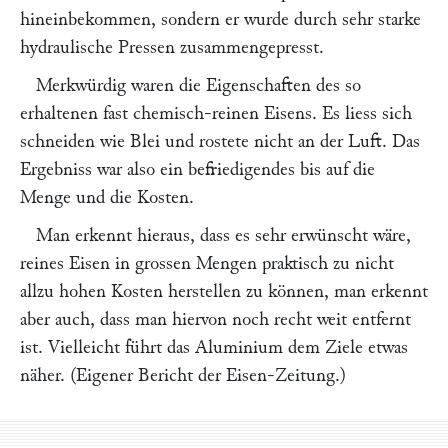
hineinbekommen, sondern er wurde durch sehr starke
hydraulische Pressen zusammengepresst.
Merkwürdig waren die Eigenschaften des so
erhaltenen fast chemisch-reinen Eisens. Es liess sich
schneiden wie Blei und rostete nicht an der Luft. Das
Ergebniss war also ein befriedigendes bis auf die
Menge und die Kosten.
Man erkennt hieraus, dass es sehr erwünscht wäre,
reines Eisen in grossen Mengen praktisch zu nicht
allzu hohen Kosten herstellen zu können, man erkennt
aber auch, dass man hiervon noch recht weit entfernt
ist. Vielleicht führt das Aluminium dem Ziele etwas
näher. (Eigener Bericht der
Eisen-Zeitung
.)