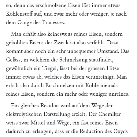
so, denn das erschmolzene Eisen löst immer etwas
Kohlenstoff auf, und zwar mehr oder weniger, je nach
dem Gange des Processes.
Man erhält also keineswegs reines Eisen, sondern
gekohltes Eisen; der Zweck ist also verfehlt. Dazu
kommt aber noch ein sehr unbequemer Umstand. Das
Gefäss, in welchem die Schmelzung stattfindet,
gewöhnlich ein Tiegel, lässt bei der grossen Hitze
immer etwas ab, welches das Eisen verunreinigt. Man
erhält also durch Erschmelzen mit Kohle niemals
reines Eisen, sondern ein mehr oder weniger unreines.
Ein gleiches Resultat wird auf dem Wege der
elektrolytischen Darstellung erzielt. Der Chemiker
weiss zwar Mittel und Wege, ein fast reines Eisen
dadurch zu erlangen, dass er die Reduction des Oxyds