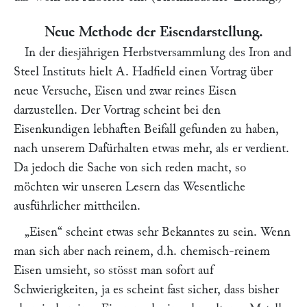
Neue Methode der Eisendarstellung.
In der diesjährigen Herbstversammlung des Iron and
Steel Instituts hielt
A. Hadfield
einen Vortrag über
neue Versuche, Eisen und zwar reines Eisen
darzustellen. Der Vortrag scheint bei den
Eisenkundigen lebhaften Beifall gefunden zu haben,
nach unserem Dafürhalten etwas mehr, als er verdient.
Da jedoch die Sache von sich reden macht, so
möchten wir unseren Lesern das Wesentliche
ausführlicher mittheilen.
„Eisen“
scheint etwas sehr Bekanntes zu sein. Wenn
man sich aber nach reinem, d.h. chemisch-reinem
Eisen umsieht, so stösst man sofort auf
Schwierigkeiten, ja es scheint fast sicher, dass bisher