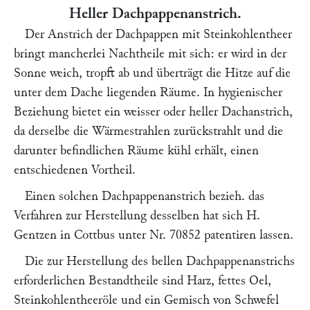
Heller Dachpappenanstrich.
Der Anstrich der Dachpappen mit Steinkohlentheer
bringt mancherlei Nachtheile mit sich: er wird in der
Sonne weich, tropft ab und überträgt die Hitze auf die
unter dem Dache liegenden Räume. In hygienischer
Beziehung bietet ein weisser oder heller Dachanstrich,
da derselbe die Wärmestrahlen zurückstrahlt und die
darunter befindlichen Räume kühl erhält, einen
entschiedenen Vortheil.
Einen solchen Dachpappenanstrich bezieh. das
Verfahren zur Herstellung desselben hat sich
H.
Gentzen
in Cottbus unter Nr. 70852 patentiren lassen.
Die zur Herstellung des bellen Dachpappenanstrichs
erforderlichen Bestandtheile sind Harz, fettes Oel,
Steinkohlentheeröle und ein Gemisch von Schwefel