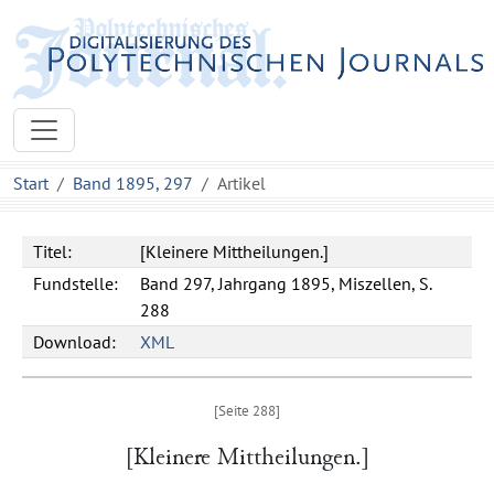
Start
Band 1895, 297
Artikel
Titel:
[Kleinere Mittheilungen.]
Fundstelle:
Band 297, Jahrgang 1895, Miszellen, S.
288
Download:
XML
[Kleinere Mittheilungen.]