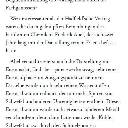
Fachgenossen?
Weit interessanter als der
Hadfield'
sche Vortrag
waren die daran geknüpften Bemerkungen des
berühmten Chemikers
Frederik Abel,
der sich zwei
Jahre lang mit der Darstellung reinen Eisens befasst
hatte.
Abel
versuchte zuerst auch die Darstellung mit
Eisenoxalat, fand aber später zweckmässig, sehr reines
Eisensulphat zum Ausgangspunkt zu nehmen.
Dasselbe wurde durch sehr reinen Wasserstoff zu
Eisenschwamm reducirt, der nur mehr Spuren von
Schwefel und anderen Unreinigkeiten enthielt. Dieser
Eisenschwamm wurde nicht etwa zu soliderem Metall
verschmolzen, denn dann hätte man wieder Kohle,
Schwefel u.s.w. durch den Schmelzprocess