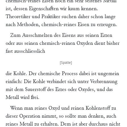
chemisch-reines Eisen noch ein sehr seltenes Metall
ist, dessen Eigenschaften wir kaum kennen.
Theoretiker und Praktiker suchen daher schon lange
nach Methoden, chemisch-reines Eisen zu erzeugen.
Zum Ausschmelzen des Eisens aus seinen Erzen
oder aus seinen chemisch-reinen Oxyden dient bisher
fast ausschliesslich
die Kohle. Der chemische Process dabei ist ungemein
einfach: Die Kohle verbindet sich unter Verbrennung
mit dem Sauerstoff des Erzes oder Oxydes, und das
Metall wird frei.
Wenn man reines Oxyd und reinen Kohlenstoff zu
dieser Operation nimmt, so sollte man denken, auch
reines Metall zu erhalten. Dem ist aber durchaus nicht