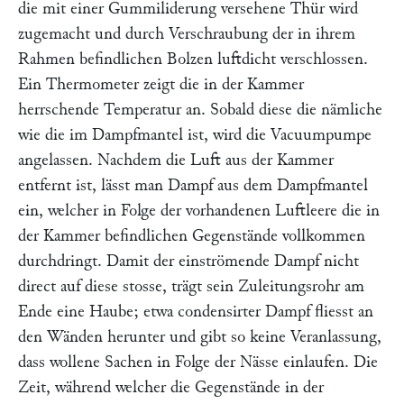
die mit einer Gummiliderung versehene Thür wird
zugemacht und durch Verschraubung der in ihrem
Rahmen befindlichen Bolzen luftdicht verschlossen.
Ein Thermometer zeigt die in der Kammer
herrschende Temperatur an. Sobald diese die nämliche
wie die im Dampfmantel ist, wird die Vacuumpumpe
angelassen. Nachdem die Luft aus der Kammer
entfernt ist, lässt man Dampf aus dem Dampfmantel
ein, welcher in Folge der vorhandenen Luftleere die in
der Kammer befindlichen Gegenstände vollkommen
durchdringt. Damit der einströmende Dampf nicht
direct auf diese stosse, trägt sein Zuleitungsrohr am
Ende eine Haube; etwa condensirter Dampf fliesst an
den Wänden herunter und gibt so keine Veranlassung,
dass wollene Sachen in Folge der Nässe einlaufen. Die
Zeit, während welcher die Gegenstände in der