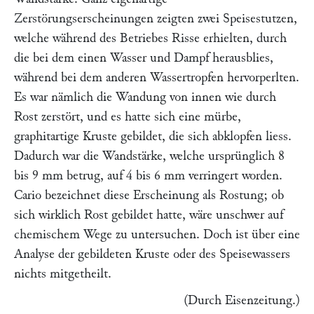
Zerstörungserscheinungen zeigten zwei Speisestutzen,
welche während des Betriebes Risse erhielten, durch
die bei dem einen Wasser und Dampf herausblies,
während bei dem anderen Wassertropfen hervorperlten.
Es war nämlich die Wandung von innen wie durch
Rost zerstört, und es hatte sich eine mürbe,
graphitartige Kruste gebildet, die sich abklopfen liess.
Dadurch war die Wandstärke, welche ursprünglich 8
bis 9 mm betrug, auf 4 bis 6 mm verringert worden.
Cario
bezeichnet diese Erscheinung als Rostung; ob
sich wirklich Rost gebildet hatte, wäre unschwer auf
chemischem Wege zu untersuchen. Doch ist über eine
Analyse der gebildeten Kruste oder des Speisewassers
nichts mitgetheilt.
(Durch
Eisenzeitung.
)