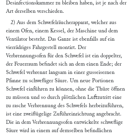
Desinfectionskammer zu bleiben haben, ist je nach der
Art derselben verschieden.
2) Aus dem Schwefelräucherapparat, welcher aus
einem Ofen, einem Kessel, der Maschine und dem
Ventilator besteht. Das Ganze ist ebenfalls auf ein
vierrädriges Fahrgestell montirt. Der
Verbrennungsofen für den Schwefel ist ein doppelter,
der Feuerraum befindet sich an dem einen Ende; der
Schwefel verbrennt langsam in einer gusseisernen
Pfanne zu schwefliger Säure. Um neue Portionen
Schwefel einführen zu können, ohne die Thüre öffnen
zu müssen und so durch plötzlichen Luftzutritt eine
zu rasche Verbrennung des Schwefels herbeizuführen,
ist eine zweiflügelige Zuführeinrichtung angebracht.
Die in dem Verbrennungsofen entwickelte schweflige
Säure wird in einem auf demselben befindlichen