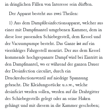
in dringlichen Fällen von Interesse sein dürften.
Der Apparat besteht aus zwei Theilen:
1) Aus dem Dampfdesinfectionsapparat, welcher aus
einer mit Dampfmantel umgebenen Kammer, dem in
diese lose passenden Schiebegestell, dem Kessel und
der Vacuumpumpe besteht. Das Ganze
ist
auf ein
vierrädriges Fahrgestell montirt. Der aus dem Kessel
kommende hochgespannte Dampf wird bei Eintritt in
den Dampfmantel, wo er während der ganzen Dauer
der Desinfection circulirt, durch ein
Druckreductionsventil auf niedrige Spannung
gebracht. Die Kleidungsstücke u.s.w., welche
desinficirt werden sollen, werden auf die Drahtgitter
des Schiebegestells gelegt oder an seine Haken
gehängt und mit diesem in die Kammer geschoben;