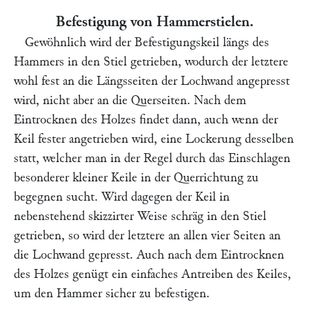
Befestigung von Hammerstielen.
Gewöhnlich wird der Befestigungskeil längs des
Hammers in den Stiel getrieben, wodurch der letztere
wohl fest an die Längsseiten der Lochwand angepresst
wird, nicht aber an die Querseiten. Nach dem
Eintrocknen des Holzes findet dann, auch wenn der
Keil fester angetrieben wird, eine Lockerung desselben
statt, welcher man in der Regel durch das Einschlagen
besonderer kleiner Keile in der Querrichtung zu
begegnen sucht. Wird dagegen der Keil in
nebenstehend skizzirter Weise schräg in den Stiel
getrieben, so wird der letztere an allen vier Seiten an
die Lochwand gepresst. Auch nach dem Eintrocknen
des Holzes genügt ein einfaches Antreiben des Keiles,
um den Hammer sicher zu befestigen.