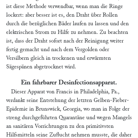
ist diese Methode verwendbar, wenn man die Ringe
lockert: aber besser ist es, den Draht über Rollen
durch die bezüglichen Bäder laufen zu lassen und den
elektrischen Strom zu Hilfe zu nehmen. Zu beachten
ist, dass der Draht sofort nach der Reinigung weiter
fertig gemacht und nach dem Vergolden oder
Versilbern gleich in trockenen und erwärmten
Sägespänen abgetrocknet wird.
Ein fahrbarer Desinfectionsapparat.
Dieser Apparat von
Francis
in Philadelphia, Pa.,
verdankt seine Entstehung der letzten Gelben-Fieber-
Epidemie in Brunswick, Georgia, wo man in Folge der
streng durchgeführten Quarantäne und wegen Mangels
an sanitären Vorrichtungen zu den primitivsten
Hilfsmitteln seine Zuflucht nehmen musste, die daher