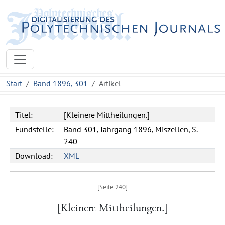
Start
Band 1896, 301
Artikel
Titel:
[Kleinere Mittheilungen.]
Fundstelle:
Band 301, Jahrgang 1896, Miszellen, S.
240
Download:
XML
[Kleinere Mittheilungen.]