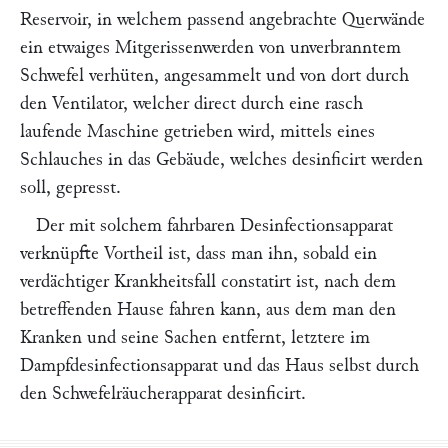
Reservoir, in welchem passend angebrachte Querwände
ein etwaiges Mitgerissenwerden von unverbranntem
Schwefel verhüten, angesammelt und von dort durch
den Ventilator, welcher direct durch eine rasch
laufende Maschine getrieben wird, mittels eines
Schlauches in das Gebäude, welches desinficirt werden
soll, gepresst.
Der mit solchem fahrbaren Desinfectionsapparat
verknüpfte Vortheil ist, dass man ihn, sobald ein
verdächtiger Krankheitsfall constatirt ist, nach dem
betreffenden Hause fahren kann, aus dem man den
Kranken und seine Sachen entfernt, letztere im
Dampfdesinfectionsapparat und das Haus selbst durch
den Schwefelräucherapparat desinficirt.