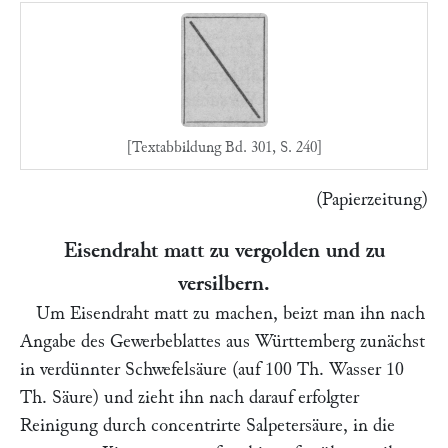
[Textabbildung Bd. 301, S. 240]
(
Papierzeitung
)
Eisendraht matt zu vergolden und zu
versilbern.
Um Eisendraht matt zu machen, beizt man ihn nach
Angabe des
Gewerbeblattes aus Württemberg
zunächst
in verdünnter Schwefelsäure (auf 100 Th. Wasser 10
Th. Säure) und zieht ihn nach darauf erfolgter
Reinigung durch concentrirte Salpetersäure, in die