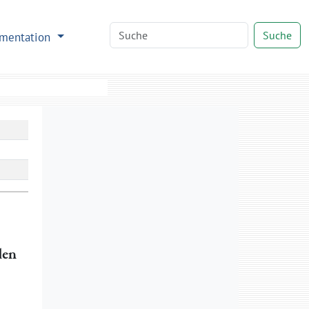
Suche
mentation
den