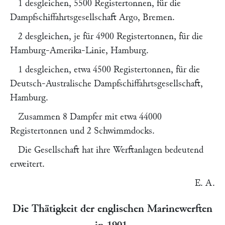
1 desgleichen, 5500 Registertonnen, für die
Dampfschiffahrtsgesellschaft Argo, Bremen.
2 desgleichen, je für 4900 Registertonnen, für die
Hamburg-Amerika-Linie, Hamburg.
1 desgleichen, etwa 4500 Registertonnen, für die
Deutsch-Australische Dampfschiffahrtsgesellschaft,
Hamburg.
Zusammen 8 Dampfer mit etwa 44000
Registertonnen und 2 Schwimmdocks.
Die Gesellschaft hat ihre Werftanlagen bedeutend
erweitert.
E. A.
Die Thätigkeit der englischen Marinewerften