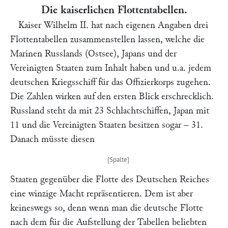
Die kaiserlichen Flottentabellen.
Kaiser Wilhelm II. hat nach eigenen Angaben drei
Flottentabellen zusammenstellen lassen, welche die
Marinen Russlands (Ostsee), Japans und der
Vereinigten Staaten zum Inhalt haben und u.a. jedem
deutschen Kriegsschiff für das Offizierkorps zugehen.
Die Zahlen wirken auf den ersten Blick erschrecklich.
Russland steht da mit 23 Schlachtschiffen, Japan mit
11 und die Vereinigten Staaten besitzen sogar – 31.
Danach müsste diesen
Staaten gegenüber die Flotte des Deutschen Reiches
eine winzige Macht repräsentieren. Dem ist aber
keineswegs so, denn wenn man die deutsche Flotte
nach dem für die Aufstellung der Tabellen beliebten