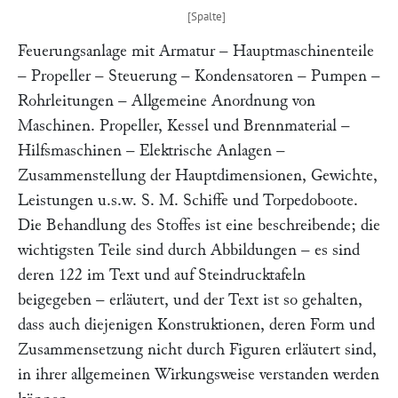
Feuerungsanlage mit Armatur – Hauptmaschinenteile
– Propeller – Steuerung – Kondensatoren – Pumpen –
Rohrleitungen – Allgemeine Anordnung von
Maschinen. Propeller, Kessel und Brennmaterial –
Hilfsmaschinen – Elektrische Anlagen –
Zusammenstellung der Hauptdimensionen, Gewichte,
Leistungen u.s.w. S. M. Schiffe und Torpedoboote.
Die Behandlung des Stoffes ist eine beschreibende; die
wichtigsten Teile sind durch Abbildungen – es sind
deren 122 im Text und auf Steindrucktafeln
beigegeben – erläutert, und der Text ist so gehalten,
dass auch diejenigen Konstruktionen, deren Form und
Zusammensetzung nicht durch Figuren erläutert sind,
in ihrer allgemeinen Wirkungsweise verstanden werden