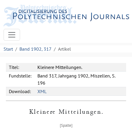
Start
Band 1902, 317
Artikel
Titel:
Kleinere Mitteilungen.
Fundstelle:
Band 317, Jahrgang 1902, Miszellen, S.
196
Download:
XML
Kleinere Mitteilungen
.