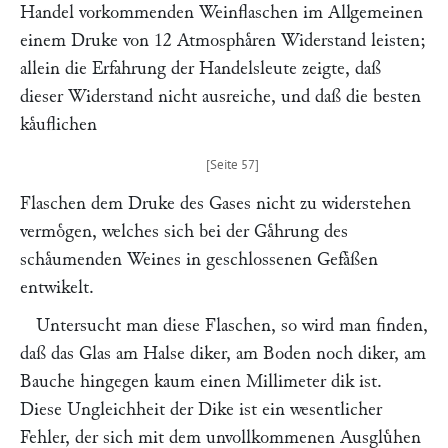
Handel vorkommenden Weinflaschen im Allgemeinen
einem Druke von 12 Atmosphaͤren Widerstand leisten;
allein die Erfahrung der Handelsleute zeigte, daß
dieser Widerstand nicht ausreiche, und daß die besten
kaͤuflichen
Flaschen dem Druke des Gases nicht zu widerstehen
vermoͤgen, welches sich bei der Gaͤhrung des
schaͤumenden Weines in geschlossenen Gefaͤßen
entwikelt.
Untersucht man diese Flaschen, so wird man finden,
daß das Glas am Halse diker, am Boden noch diker, am
Bauche hingegen kaum einen Millimeter dik ist.
Diese Ungleichheit der Dike ist ein wesentlicher
Fehler, der sich mit dem unvollkommenen Ausgluͤhen