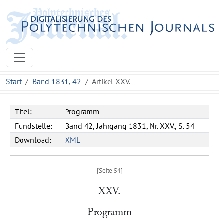
Start
Band 1831, 42
Artikel XXV.
Titel:
Programm
Fundstelle:
Band 42, Jahrgang 1831, Nr. XXV., S. 54
Download:
XML
XXV.
Programm