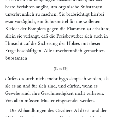
beste Verfahren angibt, um organische Substanzen
unverbrennlich zu machen. Sie beabsichtigt hierbei
zwar vorzuͤglich, ein Schuzmittel fuͤr die wollenen
Kleider der Pompiers gegen die Flammen zu erhalten;
allein sie verlangt, daß die Preisbewerber sich auch in
Hinsicht auf die Sicherung des Holzes mit dieser
Frage beschaͤftigen. Alle unverbrennlich gemachten
Substanzen
duͤrfen dadurch nicht mehr hygroskopisch werden, als
sie es an und fuͤr sich sind, und duͤrfen, wenn es
Gewebe sind, ihre Geschmeidigkeit nicht verlieren.
Von allen muͤssen Muster eingesendet werden.
Die Abhandlungen des Cavaliere
Aldini
und der