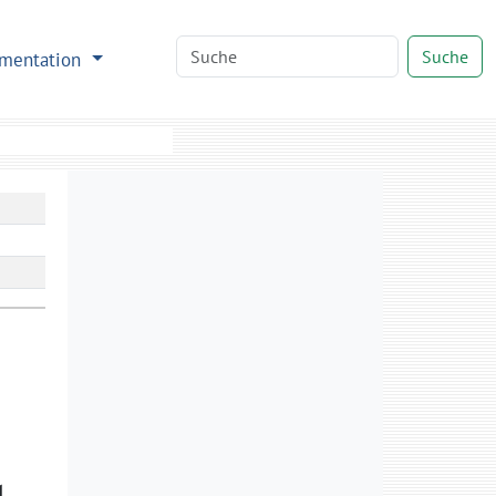
Suche
mentation
d