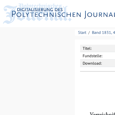
Start
Band 1831, 
Titel:
Fundstelle:
Download:
Verzeichni