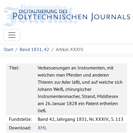
Start
Band 1831, 42
Artikel XXXIV.
Titel:
Verbesserungen an Instrumenten, mit
welchen man Pferden und anderen
Thieren zur Ader läßt, und auf welche sich
Johann Weiß, chirurgischer
Instrumentenmacher, Strand, Middlesex
am 26. Januar 1828 ein Patent ertheilen
ließ.
Fundstelle:
Band 42, Jahrgang 1831, Nr. XXXIV., S. 113
Download:
XML