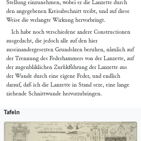
Stellung einzunehmen, wobei er die Lanzette durch
den angegebenen Kreisabschnitt treibt, und auf diese
Weise die verlangte Wirkung hervorbringt.
Ich habe noch verschiedene andere Constructionen
ausgedacht, die jedoch alle auf den hier
auseinandergesezten Grundsaͤzen beruhen, naͤmlich auf
der Trennung des Federhammers von der Lanzette, auf
der augenbliklichen Zuruͤkfuͤhrung der Lanzette aus
der Wunde durch eine eigene Feder, und endlich
darauf, daß ich die Lanzette in Stand seze, eine lange
ziehende Schnittwunde hervorzubringen.
Tafeln