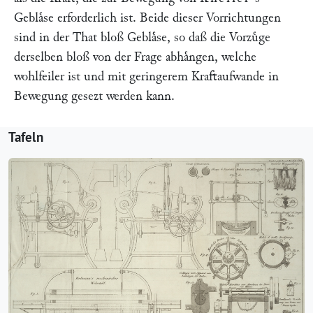
Geblaͤse erforderlich ist. Beide dieser Vorrichtungen
sind in der That bloß Geblaͤse, so daß die Vorzuͤge
derselben bloß von der Frage abhaͤngen, welche
wohlfeiler ist und mit geringerem Kraftaufwande in
Bewegung gesezt werden kann.
Tafeln