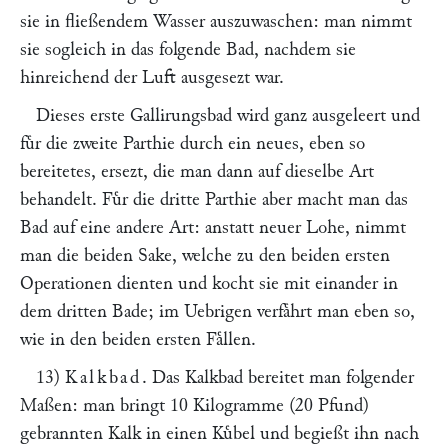
sie in fließendem Wasser auszuwaschen: man nimmt
sie sogleich in das folgende Bad, nachdem sie
hinreichend der Luft ausgesezt war.
Dieses erste Gallirungsbad wird ganz ausgeleert und
fuͤr die zweite Parthie durch ein neues, eben so
bereitetes, ersezt, die man dann auf dieselbe Art
behandelt. Fuͤr die dritte Parthie aber macht man das
Bad auf eine andere Art: anstatt neuer Lohe, nimmt
man die beiden Sake, welche zu den beiden ersten
Operationen dienten und kocht sie mit einander in
dem dritten Bade; im Uebrigen verfaͤhrt man eben so,
wie in den beiden ersten Faͤllen.
13)
Kalkbad
. Das Kalkbad bereitet man folgender
Maßen: man bringt 10 Kilogramme (20 Pfund)
gebrannten Kalk in einen Kuͤbel und begießt ihn nach