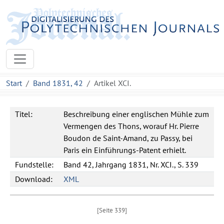
Start
Band 1831, 42
Artikel XCI.
Titel:
Beschreibung einer englischen Mühle zum
Vermengen des Thons, worauf Hr. Pierre
Boudon de Saint-Amand, zu Passy, bei
Paris ein Einführungs-Patent erhielt.
Fundstelle:
Band 42, Jahrgang 1831, Nr. XCI., S. 339
Download:
XML