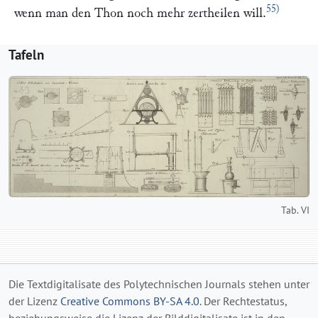
55)
wenn man den Thon noch mehr zertheilen will.
Tafeln
Tab. VI
Die Textdigitalisate des Polytechnischen Journals stehen unter
der Lizenz
Creative Commons BY-SA 4.0
. Der Rechtestatus,