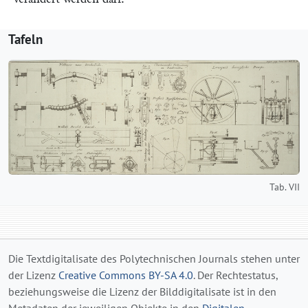
Tafeln
Tab. VII
Die Textdigitalisate des Polytechnischen Journals stehen unter
der Lizenz
Creative Commons BY-SA 4.0
. Der Rechtestatus,
beziehungsweise die Lizenz der Bilddigitalisate ist in den