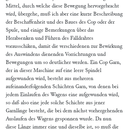
Mittel, durch welche diese Bewegung hervorgebracht
wird, uͤbergehe, muß ich aber eine kurze Beschreibung
der Beschaffenheit und des Baues des Cop oder der
Spule, und einige Bemerkungen uͤber das
Herabsenken und Fuͤhren des Falldrahtes
vorausschiken, damit die verschiedenen zur Bewirkung
des Auswindens dienenden Vorrichtungen und
Bewegungen um so deutlicher werden. Ein Cop Garn,
der in dieser Maschine auf eine leere Spindel
aufgewunden wird, besteht aus mehreren
aufeinanderfolgenden Schichten Garn, von denen bei
jedem Einlaufen des Wagens eine aufgewunden wird,
so daß also eine jede solche Schichte aus jener
Garnlaͤnge besteht, die bei dem naͤchst vorhergehenden
Auslaufen des Wagens gesponnen wurde. Da nun
diese Laͤnge immer eine und dieselbe ist, so muß die