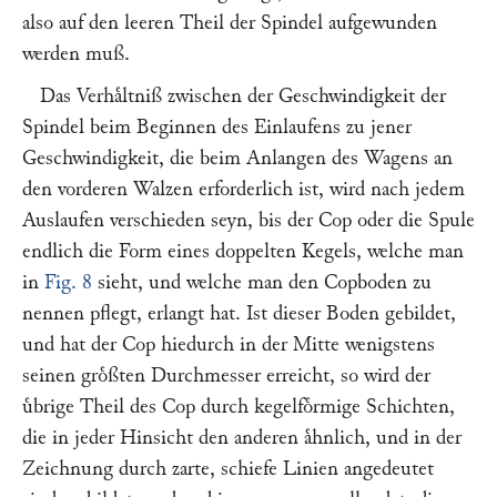
also auf den leeren Theil der Spindel aufgewunden
werden muß.
Das Verhaͤltniß zwischen der Geschwindigkeit der
Spindel beim Beginnen des Einlaufens zu jener
Geschwindigkeit, die beim Anlangen des Wagens an
den vorderen Walzen erforderlich ist, wird nach jedem
Auslaufen verschieden seyn, bis der Cop oder die Spule
endlich die Form eines doppelten Kegels, welche man
in
Fig. 8
sieht, und welche man den Copboden zu
nennen pflegt, erlangt hat. Ist dieser Boden gebildet,
und hat der Cop hiedurch in der Mitte wenigstens
seinen groͤßten Durchmesser erreicht, so wird der
uͤbrige Theil des Cop durch kegelfoͤrmige Schichten,
die in jeder Hinsicht den anderen aͤhnlich, und in der
Zeichnung durch zarte, schiefe Linien angedeutet