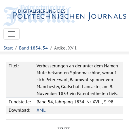
Start
Band 1834, 54
Artikel XVII.
Titel:
Verbesserungen an der unter dem Namen
Mule bekannten Spinnmaschine, worauf
sich Peter Ewart, Baumwollspinner von
Manchester, Grafschaft Lancaster, am 9.
November 1833 ein Patent ertheilen ließ.
Fundstelle:
Band 54, Jahrgang 1834, Nr. XVII., S. 98
Download:
XML