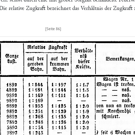
Die relative Zugkraft bezeichnet das Verhaͤltnis der Zugkraft 