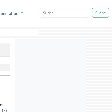
Suche
mentation
er
18)