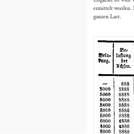
ermittelt worden. 
ganzen Last.