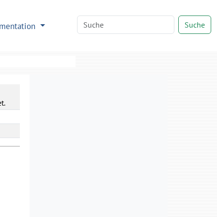
Suche
mentation
t.