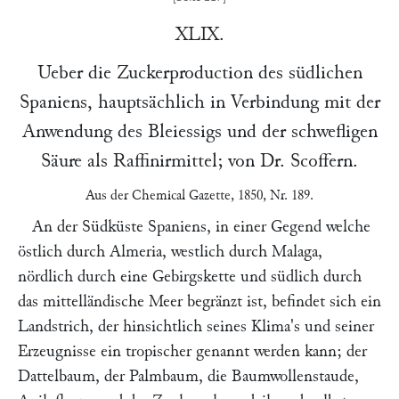
XLIX.
Ueber die Zuckerproduction des südlichen
Spaniens, hauptsächlich in Verbindung mit der
Anwendung des Bleiessigs und der schwefligen
Säure als Raffinirmittel; von Dr.
Scoffern
.
Aus der
Chemical Gazette
, 1850, Nr. 189.
An der Südküste Spaniens, in einer Gegend welche
östlich durch Almeria, westlich durch Malaga,
nördlich durch eine Gebirgskette und südlich durch
das mittelländische Meer begränzt ist, befindet sich ein
Landstrich, der hinsichtlich seines Klima's und seiner
Erzeugnisse ein tropischer genannt werden kann; der
Dattelbaum, der Palmbaum, die Baumwollenstaude,