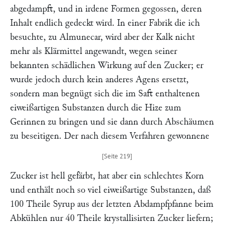
abgedampft, und in irdene Formen gegossen, deren
Inhalt endlich gedeckt wird. In einer Fabrik die ich
besuchte, zu Almunecar, wird aber der Kalk nicht
mehr als Klärmittel angewandt, wegen seiner
bekannten schädlichen Wirkung auf den Zucker; er
wurde jedoch durch kein anderes Agens ersetzt,
sondern man begnügt sich die im Saft enthaltenen
eiweißartigen Substanzen durch die Hize zum
Gerinnen zu bringen und sie dann durch Abschäumen
zu beseitigen. Der nach diesem Verfahren gewonnene
Zucker ist hell gefärbt, hat aber ein schlechtes Korn
und enthält noch so viel eiweißartige Substanzen, daß
100 Theile Syrup aus der letzten Abdampfpfanne beim
Abkühlen nur 40 Theile krystallisirten Zucker liefern;