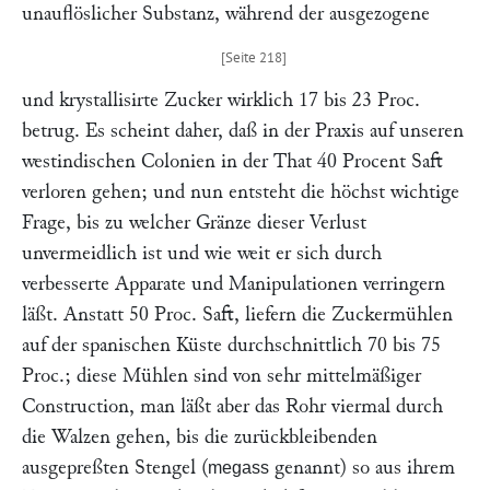
unauflöslicher Substanz, während der ausgezogene
und krystallisirte Zucker wirklich 17 bis 23 Proc.
betrug. Es scheint daher, daß in der Praxis auf unseren
westindischen Colonien in der That 40 Procent Saft
verloren gehen; und nun entsteht die höchst wichtige
Frage, bis zu welcher Gränze dieser Verlust
unvermeidlich ist und wie weit er sich durch
verbesserte Apparate und Manipulationen verringern
läßt. Anstatt 50 Proc. Saft, liefern die Zuckermühlen
auf der spanischen Küste durchschnittlich 70 bis 75
Proc.; diese Mühlen sind von sehr mittelmäßiger
Construction, man läßt aber das Rohr viermal durch
die Walzen gehen, bis die zurückbleibenden
ausgepreßten Stengel (
genannt) so aus ihrem
megass