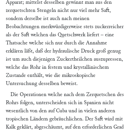
Apparat; mittelst desselben gewinnt man aus den
zerquetschten Stengeln nicht nur viel mehr Saft,
sondern derselbe ist auch nach meinen
Beobachtungen merkwürdigerweise stets zuckerreicher
als der Saft welchen das Quetschwerk liefert – eine
Thatsache welche sich nur durch die Annahme
erklären läßt, daß der hydraulische Druck groß genug
ist um auch diejenigen Zuckertheilchen auszupressen,
welche das Rohr in festem und krystallinischem
Zustande enthält, wie die mikroskopische
Untersuchung desselben beweist.
Die Operationen welche nach dem Zerquetschen des
Rohrs folgen, unterscheiden sich in Spanien nicht
wesentlich von den auf Cuba und in vielen anderen
tropischen Ländern gebräuchlichen. Der Saft wird mit
Kalk geklärt, abgeschäumt, auf den erforderlichen Grad