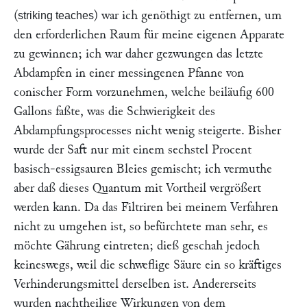
(
) war ich genöthigt zu entfernen, um
striking teaches
den erforderlichen Raum für meine eigenen Apparate
zu gewinnen; ich war daher gezwungen das letzte
Abdampfen in einer messingenen Pfanne von
conischer Form vorzunehmen, welche beiläufig 600
Gallons faßte, was die Schwierigkeit des
Abdampfungsprocesses nicht wenig steigerte. Bisher
wurde der Saft nur mit einem sechstel Procent
basisch-essigsauren Bleies gemischt; ich vermuthe
aber daß dieses Quantum mit Vortheil vergrößert
werden kann. Da das Filtriren bei meinem Verfahren
nicht zu umgehen ist, so befürchtete man sehr, es
möchte Gährung eintreten; dieß geschah jedoch
keineswegs, weil die schweflige Säure ein so kräftiges
Verhinderungsmittel derselben ist. Andererseits
wurden nachtheilige Wirkungen von dem