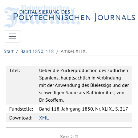
Start
Band 1850, 118
Artikel XLIX.
Titel:
Ueber die Zuckerproduction des südlichen
Spaniens, hauptsächlich in Verbindung
mit der Anwendung des Bleiessigs und der
schwefligen Säure als Raffinirmittel; von
Dr. Scoffern.
Fundstelle:
Band 118, Jahrgang 1850, Nr. XLIX., S. 217
Download:
XML