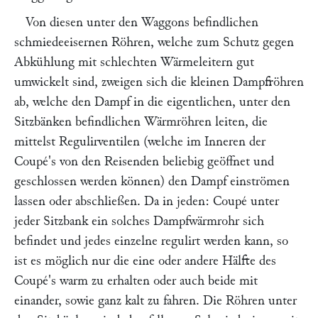
Von diesen unter den Waggons befindlichen
schmiedeeisernen Röhren, welche zum Schutz gegen
Abkühlung mit schlechten Wärmeleitern gut
umwickelt sind, zweigen sich die kleinen Dampfröhren
ab, welche den Dampf in die eigentlichen, unter den
Sitzbänken befindlichen Wärmröhren leiten, die
mittelst Regulirventilen (welche im Inneren der
Coupé's von den Reisenden beliebig geöffnet und
geschlossen werden können) den Dampf einströmen
lassen oder abschließen. Da in jeden: Coupé unter
jeder Sitzbank ein solches Dampfwärmrohr sich
befindet und jedes einzelne regulirt werden kann, so
ist es möglich nur die eine oder andere Hälfte des
Coupé's warm zu erhalten oder auch beide mit
einander, sowie ganz kalt zu fahren. Die Röhren unter