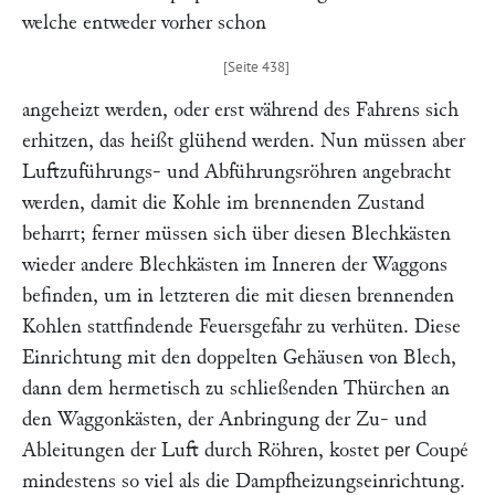
welche entweder vorher schon
angeheizt werden, oder erst während des Fahrens sich
erhitzen, das heißt glühend werden. Nun müssen aber
Luftzuführungs- und Abführungsröhren angebracht
werden, damit die Kohle im brennenden Zustand
beharrt; ferner müssen sich über diesen Blechkästen
wieder andere Blechkästen im Inneren der Waggons
befinden, um in letzteren die mit diesen brennenden
Kohlen stattfindende Feuersgefahr zu verhüten. Diese
Einrichtung mit den doppelten Gehäusen von Blech,
dann dem hermetisch zu schließenden Thürchen an
den Waggonkästen, der Anbringung der Zu- und
Ableitungen der Luft durch Röhren, kostet
Coupé
per
mindestens so viel als die Dampfheizungseinrichtung.