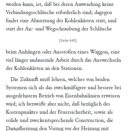
werden kann, ist, daß bei deren Anwendung keine
Verbindungsschläuche erforderlich sind; dagegen
findet eine Abnutzung der Kohlenkästen statt, und
statt der An- und Wegschraubung der Schläuche
beim Anhängen oder Ausstoßen eines Waggon, eine
viel länger andauernde Arbeit durch das Auswechseln
der Kohlenkästen an den Stationen.
Die Zukunft muß lehren, welches von beiden
Systemen sich als das zweckmäßigere und bessere bei
ausgedehntem Betrieb von Eisenbahnlinien erweisen
wird; ich bezweifle aber nicht, daß bezüglich des
Kostenpunktes und der Feuersicherheit, sowie als
solide und zweckentsprechende Construction, die
Dampfheizung den Vorzug vor der Heizung mit