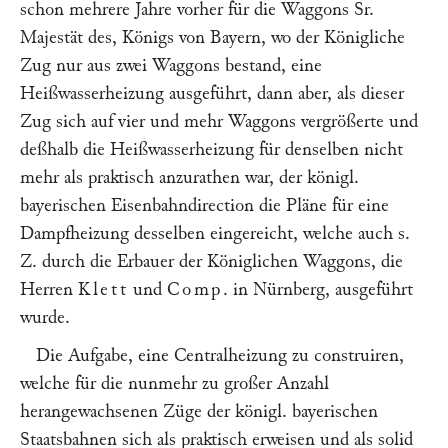
schon mehrere Jahre vorher für die Waggons Sr.
Majestät des, Königs von Bayern, wo der Königliche
Zug nur aus zwei Waggons bestand, eine
Heißwasserheizung ausgeführt, dann aber, als dieser
Zug sich auf vier und mehr Waggons vergrößerte und
deßhalb die Heißwasserheizung für denselben nicht
mehr als praktisch anzurathen war, der königl.
bayerischen Eisenbahndirection die Pläne für eine
Dampfheizung desselben eingereicht, welche auch s.
Z. durch die Erbauer der Königlichen Waggons, die
Herren
Klett
und
Comp
. in Nürnberg, ausgeführt
wurde.
Die Aufgabe, eine Centralheizung zu construiren,
welche für die nunmehr zu großer Anzahl
herangewachsenen Züge der königl. bayerischen
Staatsbahnen sich als praktisch erweisen und als solid