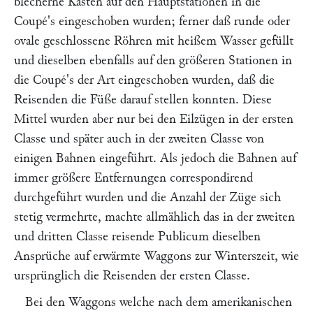
blecherne Kästen auf den Hauptstationen in die
Coupé's eingeschoben wurden; ferner daß runde oder
ovale geschlossene Röhren mit heißem Wasser gefüllt
und dieselben ebenfalls auf den größeren Stationen in
die Coupé's der Art eingeschoben wurden, daß die
Reisenden die Füße darauf stellen konnten. Diese
Mittel wurden aber nur bei den Eilzügen in der ersten
Classe und später auch in der zweiten Classe von
einigen Bahnen eingeführt. Als jedoch die Bahnen auf
immer größere Entfernungen correspondirend
durchgeführt wurden und die Anzahl der Züge sich
stetig vermehrte, machte allmählich das in der zweiten
und dritten Classe reisende Publicum dieselben
Ansprüche auf erwärmte Waggons zur Winterszeit, wie
ursprünglich die Reisenden der ersten Classe.
Bei den Waggons welche nach dem amerikanischen