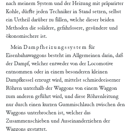
nach meinem System und der Heizung mit präparirter
Kohle, dürfte jeden Techniker in Stand setzen, selbst
ein Urtheil darüber zu fällen, welche dieser beiden
Methoden die solidere, gefahrlosere, gesündere und
ökonomischere ist.
Mein
Dampfheizungssystem
für
Eisenbahnwaggons besteht im Allgemeinen darin, daß
der Dampf, welcher entweder von der Locomotive
entnommen oder in einem besonderen kleinen
Dampfkessel erzeugt wird, mittelst schmiedeeiserner
Röhren unterhalb der Waggons von einem Waggon
zum anderen geführt wird, und diese Röhrenleitung
nur durch einen kurzen Gummischlauch zwischen den
Waggons unterbrochen ist, welcher das
Zusammenschieben und Auseinanderziehen der
Waggons gestattet.