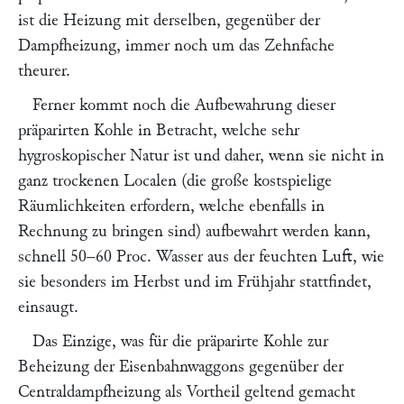
ist die Heizung mit derselben, gegenüber der
Dampfheizung, immer noch um das Zehnfache
theurer.
Ferner kommt noch die Aufbewahrung dieser
präparirten Kohle in Betracht, welche sehr
hygroskopischer Natur ist und daher, wenn sie nicht in
ganz trockenen Localen (die große kostspielige
Räumlichkeiten erfordern, welche ebenfalls in
Rechnung zu bringen sind) aufbewahrt werden kann,
schnell 50–60 Proc. Wasser aus der feuchten Luft, wie
sie besonders im Herbst und im Frühjahr stattfindet,
einsaugt.
Das Einzige, was für die präparirte Kohle zur
Beheizung der Eisenbahnwaggons gegenüber der
Centraldampfheizung als Vortheil geltend gemacht