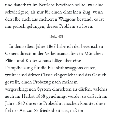
und dauerhaft im Betriebe bewähren sollte, war eine
schwierigere, als nur für einen einzelnen Zug, wenn
derselbe auch aus mehreren Waggons bestand; es ist
mir jedoch gelungen, dieses Problem zu lösen.
In demselben Jahre 1867 habe ich der bayerischen
Generaldirection der Verkehrsanstalten in München
Pläne und Kostenvoranschläge über eine
Dampfheizung für die Eisenbahnwaggons erster,
zweiter und dritter Classe eingereicht und das Gesuch
gestellt, einen Probezug nach meinem
vorgeschlagenen System einrichten zu dürfen, welches
auch im Herbst 1868 genehmigt wurde, so daß ich im
Jahre 1869 die erste Probefahrt machen konnte; diese
fiel der Art zur Zufriedenheit aus, daß im