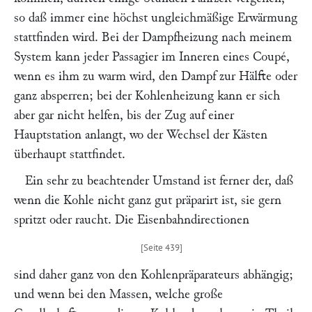
so daß immer eine höchst ungleichmäßige Erwärmung
stattfinden wird. Bei der Dampfheizung nach meinem
System kann jeder Passagier im Inneren eines Coupé,
wenn es ihm zu warm wird, den Dampf zur Hälfte oder
ganz absperren; bei der Kohlenheizung kann er sich
aber gar nicht helfen, bis der Zug auf einer
Hauptstation anlangt, wo der Wechsel der Kästen
überhaupt stattfindet.
Ein sehr zu beachtender Umstand ist ferner der, daß
wenn die Kohle nicht ganz gut präparirt ist, sie gern
spritzt oder raucht. Die Eisenbahndirectionen
sind daher ganz von den Kohlenpräparateurs abhängig;
und wenn bei den Massen, welche große