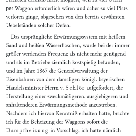
Waggon erforderlich wären und daher zu viel Platz
per
verloren ginge, abgesehen von den bereits erwähnten
Uebelständen solcher Oefen.
Das ursprüngliche Erwärmungssystem mit heißem
Sand und heißen Wasserflaschen, wurde bei der immer
größer werdenden Frequenz als nicht mehr genügend
und als im Betriebe ziemlich kostspielig befunden,
und im Jahre 1867 die Generalverwaltung der
Eisenbahnen von dem damaligen königl. bayerischen
Handelsminister Herrn v.
Schlör
aufgefordert, die
Herstellung einer zweckmäßigeren, ausgiebigeren und
anhaltenderen Erwärmungsmethode anzustreben.
Nachdem ich hiervon Kenntniß erhalten hatte, brachte
ich für die Beheizung der Waggons sofort die
Dampfheizung
in Vorschlag; ich hatte nämlich