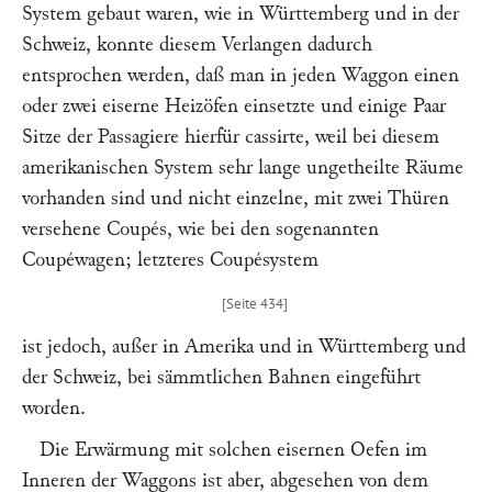
System gebaut waren, wie in Württemberg und in der
Schweiz, konnte diesem Verlangen dadurch
entsprochen werden, daß man in jeden Waggon einen
oder zwei eiserne Heizöfen einsetzte und einige Paar
Sitze der Passagiere hierfür cassirte, weil bei diesem
amerikanischen System sehr lange ungetheilte Räume
vorhanden sind und nicht einzelne, mit zwei Thüren
versehene Coupés, wie bei den sogenannten
Coupéwagen; letzteres Coupésystem
ist jedoch, außer in Amerika und in Württemberg und
der Schweiz, bei sämmtlichen Bahnen eingeführt
worden.
Die Erwärmung mit solchen eisernen Oefen im
Inneren der Waggons ist aber, abgesehen von dem