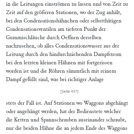
in die Leitungen einströmen zu lassen und von Zeit zu
Zeit auf den größeren Stationen, wo der Zug anhält,
bei den Condensationshähnchen oder selbstthätigen
Condensationsventilen am tiefsten Punkt der
Gummischläuche durch Oeffnen derselben
nachzusehen, ob alles Condensationswasser aus der
Leitung durch den hindurchziehenden Dampfstrom
bei den letzten kleinen Hähnen mit fortgerissen
worden ist und die Röhren sämmtlich mit reinem
Dampf gefüllt sind, was bei richtiger Anlage
stets der Fall ist. Auf Stationen wo Waggons abgehängt
oder angehängt werden, hat der Bedienstete welcher
die Ketten und Spannschrauben auseinander schraubt,
nur die beiden Hähne die an jedem Ende des Waggons