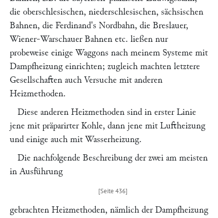
die oberschlesischen, niederschlesischen, sächsischen
Bahnen, die Ferdinand's Nordbahn, die Breslauer,
Wiener-Warschauer Bahnen etc. ließen nur
probeweise einige Waggons nach meinem Systeme mit
Dampfheizung einrichten; zugleich machten letztere
Gesellschaften auch Versuche mit anderen
Heizmethoden.
Diese anderen Heizmethoden sind in erster Linie
jene mit präparirter Kohle, dann jene mit Luftheizung
und einige auch mit Wasserheizung.
Die nachfolgende Beschreibung der zwei am meisten
in Ausführung
gebrachten Heizmethoden, nämlich der Dampfheizung