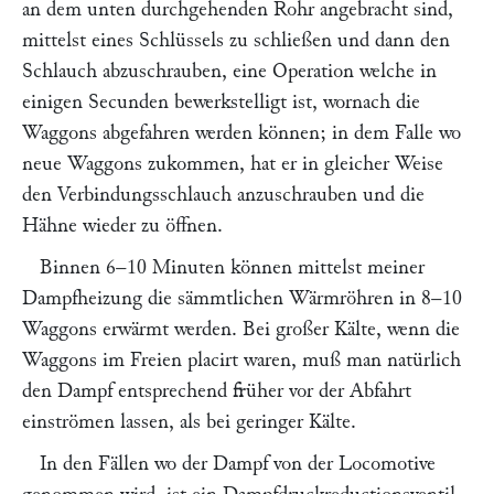
an dem unten durchgehenden Rohr angebracht sind,
mittelst eines Schlüssels zu schließen und dann den
Schlauch abzuschrauben, eine Operation welche in
einigen Secunden bewerkstelligt ist, wornach die
Waggons abgefahren werden können; in dem Falle wo
neue Waggons zukommen, hat er in gleicher Weise
den Verbindungsschlauch anzuschrauben und die
Hähne wieder zu öffnen.
Binnen 6–10 Minuten können mittelst meiner
Dampfheizung die sämmtlichen Wärmröhren in 8–10
Waggons erwärmt werden. Bei großer Kälte, wenn die
Waggons im Freien placirt waren, muß man natürlich
den Dampf entsprechend früher vor der Abfahrt
einströmen lassen, als bei geringer Kälte.
In den Fällen wo der Dampf von der Locomotive