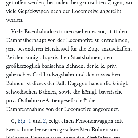
getroffen werden, besonders bei gemischten Zügen, wo
viele Gepäckwagen nach der Locomotive angereiht
werden.
Viele Eisenbahndirectionen ziehen es vor, statt den
Dampf überhaupt von der Locomotive zu entnehmen,
jene besonderen Heizkessel für alle Züge anzuschaffen.
Bei den königl. bayerischen Staatsbahnen, den
großherzoglich badischen Bahnen, der k. k. priv.
galizischen Carl Ludwigsbahn und den russischen
Bahnen ist dieses der Fall. Dagegen haben die königl.
schwedischen Bahnen, sowie die königl. bayerische
priv. Ostbahnen-Actiengesellschaft die
Dampfentnahme von der Locomotive angeordnet.
,
Fig. 1
und
2
, zeigt einen Personenwaggon mit
C
zwei schmiedeeisernen geschweißten Röhren von