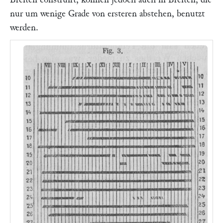
nur um wenige Grade von ersteren abstehen, benutzt
werden.