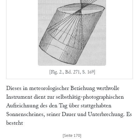
[Fig. 2., Bd. 271, S. 169]
Dieses in meteorologischer Beziehung werthvolle
Instrument dient zur selbsthätig-photographischen
Aufzeichnung des den Tag über stattgehabten
Sonnenscheines, seiner Dauer und Unterbrechung. Es
besteht