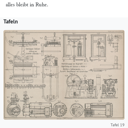
alles bleibt in Ruhe.
Tafeln
Tafel 19