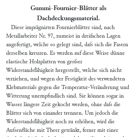
Gummi-Fournier-Blätter als
Dachdeckungsmaterial.
Diese imprägnirten Fournierblätter sind, nach
Metallarbeiter
Nr. 97, zumeist in dreifachen Lagen
angefertigt, welche so gelegt sind, daſs sich die Fasern
derselben kreuzen. Es werden auf diese Weise dünne
elastische Holzplatten von groſser
Widerstandsfähigkeit hergestellt, welche sich nicht
verziehen, und wegen der Festigkeit des verwendeten
Klebmaterials gegen die Temperatur-Veränderung und
Witterung unempfindlich sind. Sie können sogar in
Wasser längere Zeit gekocht werden, ohne daſs die
Blätter sich von einander trennen. Um jedoch die
Widerstandsfähigkeit noch zu erhöhen, wird die
Auſsenfläche mit Theer getränkt, ferner mit einer