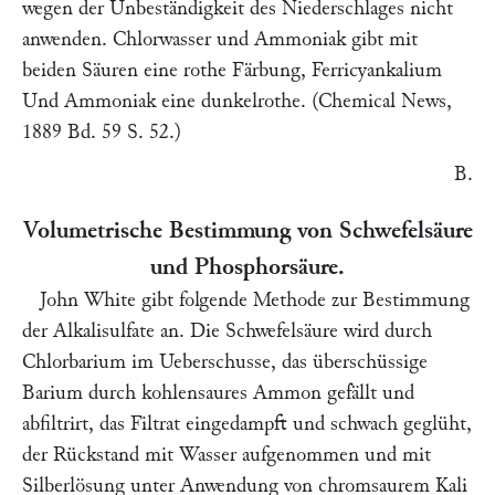
wegen der Unbeständigkeit des Niederschlages nicht
anwenden. Chlorwasser und Ammoniak gibt mit
beiden Säuren eine rothe Färbung, Ferricyankalium
Und Ammoniak eine dunkelrothe. (
Chemical News,
1889 Bd. 59 S. 52.)
B.
Volumetrische Bestimmung von Schwefelsäure
und Phosphorsäure.
John White
gibt folgende Methode zur Bestimmung
der Alkalisulfate an. Die Schwefelsäure wird durch
Chlorbarium im Ueberschusse, das überschüssige
Barium durch kohlensaures Ammon gefällt und
abfiltrirt, das Filtrat eingedampft und schwach geglüht,
der Rückstand mit Wasser aufgenommen und mit
Silberlösung unter Anwendung von chromsaurem Kali