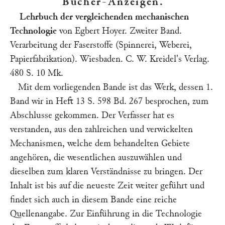
Bücher-Anzeigen
.
Lehrbuch der vergleichenden mechanischen
Technologie
von
Egbert Hoyer.
Zweiter Band.
Verarbeitung der Faserstoffe (Spinnerei, Weberei,
Papierfabrikation). Wiesbaden. C. W. Kreidel's Verlag.
480 S. 10 Mk.
Mit dem vorliegenden Bande ist das Werk, dessen 1.
Band wir in Heft 13 S. 598 Bd. 267 besprochen, zum
Abschlusse gekommen. Der Verfasser hat es
verstanden, aus den zahlreichen und verwickelten
Mechanismen, welche dem behandelten Gebiete
angehören, die wesentlichen auszuwählen und
dieselben zum klaren Verständnisse zu bringen. Der
Inhalt ist bis auf die neueste Zeit weiter geführt und
findet sich auch in diesem Bande eine reiche
Quellenangabe. Zur Einführung in die Technologie