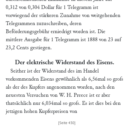
0,312 von 0,304 Dollar für 1 Telegramm ist
vorwiegend der stärkeren Zunahme von weitgehenden
Telegrammen zuzuschreiben, deren
Beförderungsgebühr erniedrigt worden ist. Die
mittlere Ausgabe für 1 Telegramm ist 1888 von 23 auf
23,2 Cents gestiegen.
Der elektrische Widerstand des Eisens.
Seither ist der Widerstand des im Handel
vorkommenden Eisens gewöhnlich als 6,56mal so groſs
als der des Kupfers angenommen worden, nach den
neuesten Versuchen von
W. H. Preece
ist er aber
thatsächlich nur 6,034mal so groſs. Es ist dies bei den
jetzigen hohen Kupferpreisen von