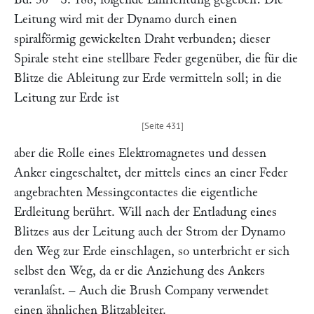
Leitung wird mit der Dynamo durch einen
spiralförmig gewickelten Draht verbunden; dieser
Spirale steht eine stellbare Feder gegenüber, die für die
Blitze die Ableitung zur Erde vermitteln soll; in die
Leitung zur Erde ist
aber die Rolle eines Elektromagnetes und dessen
Anker eingeschaltet, der mittels eines an einer Feder
angebrachten Messingcontactes die eigentliche
Erdleitung berührt. Will nach der Entladung eines
Blitzes aus der Leitung auch der Strom der Dynamo
den Weg zur Erde einschlagen, so unterbricht er sich
selbst den Weg, da er die Anziehung des Ankers
veranlaſst. – Auch die
Brush Company
verwendet
einen ähnlichen Blitzableiter.