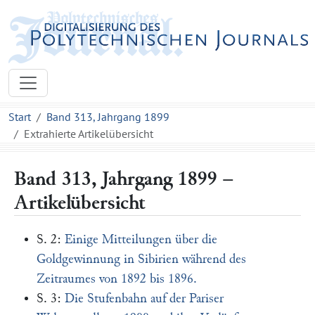
Start
Band 313, Jahrgang 1899
Extrahierte Artikelübersicht
Band 313, Jahrgang 1899 –
Artikelübersicht
S. 2:
Einige Mitteilungen über die
Goldgewinnung in Sibirien während des
Zeitraumes von 1892 bis 1896.
S. 3:
Die Stufenbahn auf der Pariser