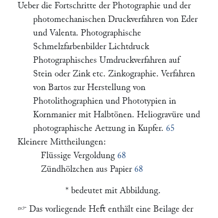
Ueber die Fortschritte der Photographie und der
photomechanischen Druckverfahren von Eder
und Valenta. Photographische
Schmelzfarbenbilder Lichtdruck
Photographisches Umdruckverfahren auf
Stein oder Zink etc. Zinkographie. Verfahren
von Bartos zur Herstellung von
Photolithographien und Phototypien in
Kornmanier mit Halbtönen. Heliogravüre und
photographische Aetzung in Kupfer.
65
Kleinere Mittheilungen:
Flüssige Vergoldung
68
Zündhölzchen aus Papier
68
* bedeutet mit Abbildung.
☞
Das vorliegende Heft enthält eine Beilage der