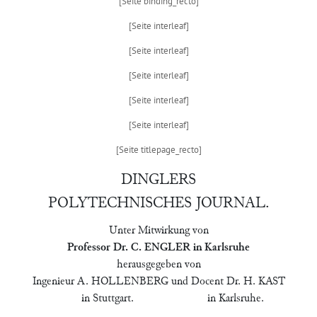
DINGLERS
POLYTECHNISCHES JOURNAL.
Unter Mitwirkung von
Professor Dr. C. ENGLER in Karlsruhe
herausgegeben von
Ingenieur A. HOLLENBERG und Docent Dr. H. KAST
in Stuttgart. in Karlsruhe.