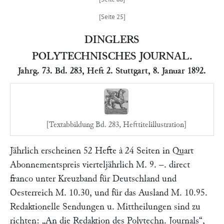
DINGLERS
POLYTECHNISCHES JOURNAL.
Jahrg. 73. Bd. 283, Heft 2. Stuttgart, 8. Januar 1892.
[Textabbildung Bd. 283, Hefttitelillustration]
Jährlich erscheinen 52 Hefte à 24 Seiten in Quart
Abonnementspreis vierteljährlich M. 9. –. direct
franco unter Kreuzband für Deutschland und
Oesterreich M. 10.30, und für das Ausland M. 10.95.
Redaktionelle Sendungen u. Mittheilungen sind zu
richten:
„An die Redaktion des Polytechn. Journals“
,