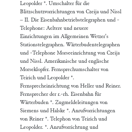
Leopolder *. Umschalter für die
Blitzschutzvorrichtungen von Czeija und Nissl
– II. Die Eisenbahnbetriebstelegraphen und -
Telephone: Aeltere und neuere
Einrichtungen im Allgemeinen Wetzer's
Stationstelegraphen. Wärterbudentelegraphen
und -Telephone Morseeinrichtung von Czeija
und Nissl. Amerikanische und englische
Morseklopfer. Fernsprechumschalter von
Teirich und Leopolder *.
Fernsprecheinrichtung von Heller und Reiner.
Fernsprecher der r.-rh. Eisenbahn für
Wärterbuden *. Zugmeldeleitungen von
Siemens und Halske *. Anrufvorrichtungen
von Reiner *. Telephon von Teirich und
Leopolder. *. Anrufvorrichtung und