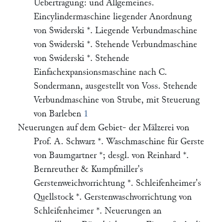
Uebertragung: und Allgemeines.
Eincylindermaschine liegender Anordnung
von Swiderski *. Liegende Verbundmaschine
von Swiderski *. Stehende Verbundmaschine
von Swiderski *. Stehende
Einfachexpansionsmaschine nach C.
Sondermann, ausgestellt von Voss. Stehende
Verbundmaschine von Strube, mit Steuerung
von Barleben
1
Neuerungen auf dem Gebiet- der Mälzerei von
Prof. A. Schwarz *. Waschmaschine für Gerste
von Baumgartner *; desgl. von Reinhard *.
Bernreuther & Kumpfmiller's
Gerstenweichvorrichtung *. Schleifenheimer's
Quellstock *. Gerstenwaschvorrichtung von
Schleifenheimer *. Neuerungen an