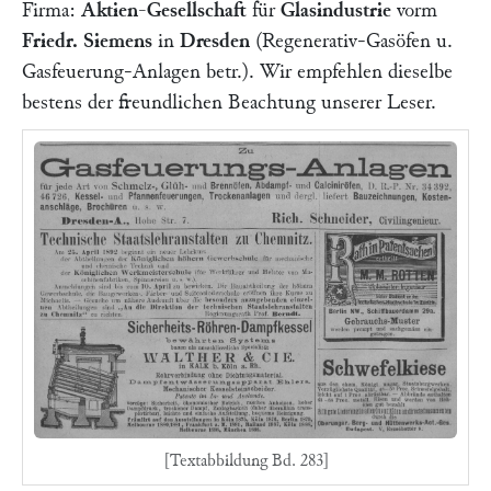
Firma:
Aktien-Gesellschaft
für
Glasindustrie
vorm
Friedr. Siemens
in
Dresden
(
Regenerativ-Gasöfen u.
Gasfeuerung-Anlagen betr.). Wir empfehlen dieselbe
bestens der freundlichen Beachtung unserer Leser.
[Textabbildung Bd. 283]