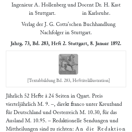
Ingenieur A. Hollenberg und Docent Dr. H. Kast
in Stuttgart. in Karlsruhe.
Verlag der J. G. Cotta'schen Buchhandlung
Nachfolger in Stuttgart.
Jahrg. 73, Bd. 283, Heft 2. Stuttgart, 8. Januar 1892.
[Textabbildung Bd. 283, Hefttitelillustration]
Jährlich 52 Hefte à 24 Seiten in Quart. Preis
vierteljährlich M. 9. –, direkt franco unter Kreuzband
für Deutschland und Oesterreich M. 10.30, für das
Ausland M. 10.95. – Redaktionelle Sendungen und
Mittheilungen sind zu richten:
An die Redaktion