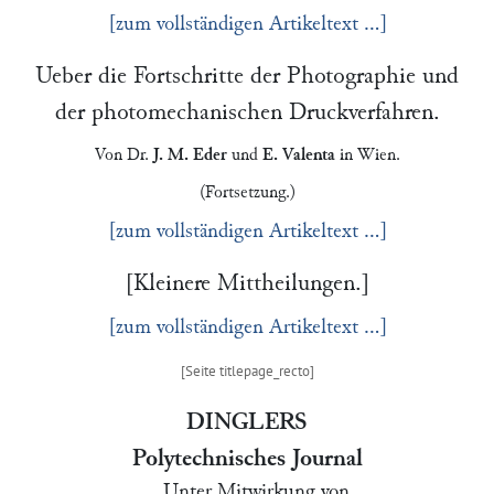
[zum vollständigen Artikeltext …]
Ueber die Fortschritte der Photographie und
der photomechanischen Druckverfahren.
Von Dr.
J. M. Eder
und
E. Valenta
in
Wien
.
(Fortsetzung.)
[zum vollständigen Artikeltext …]
[Kleinere Mittheilungen.]
[zum vollständigen Artikeltext …]
DINGLERS
Polytechnisches Journal
Unter Mitwirkung von