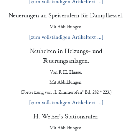
[zum vollständigen Artikeltext …]
Neuerungen an Speiserufern für Dampfkessel.
Mit Abbildungen.
[zum vollständigen Artikeltext …]
Neuheiten in Heizungs- und
Feuerungsanlagen.
Von
F. H. Haase
.
Mit Abbildungen.
(Fortsetzung von
„I. Zimmeröfen“
Bd. 282 * 223.)
[zum vollständigen Artikeltext …]
H. Wetzer
's Stationsrufer.
Mit Abbildungen.