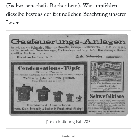
(
Fachwissenschaft. Bücher betr.). Wir empfehlen
dieselbe bestens der freundlichen Beachtung unserer
Leser.
[Textabbildung Bd. 283]