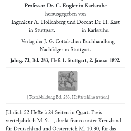
Professor Dr. C. Engler in Karlsruhe
herausgegeben von
Ingenieur A. Hollenberg und Docent Dr. H. Kast
in Stuttgart. in Karlsruhe.
Verlag der J. G. Cotta'schen Buchhandlung
Nachfolger in Stuttgart.
Jahrg. 73, Bd. 283, Heft 1. Stuttgart, 2. Januar 1892.
[Textabbildung Bd. 283, Hefttitelillustration]
Jährlich 52 Hefte à 24 Seiten in Quart. Preis
vierteljährlich M. 9. –, direkt franco unter Kreuzband
für Deutschland und Oesterreich M. 10.30, für das