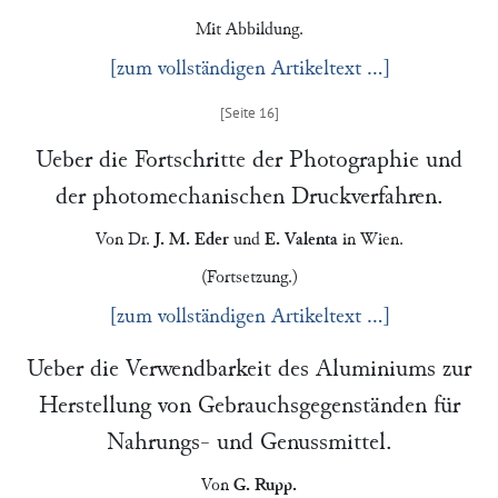
Mit Abbildung.
[zum vollständigen Artikeltext …]
Ueber die Fortschritte der Photographie und
der photomechanischen Druckverfahren.
Von Dr.
J. M. Eder
und
E. Valenta
in
Wien
.
(Fortsetzung.)
[zum vollständigen Artikeltext …]
Ueber die Verwendbarkeit des Aluminiums zur
Herstellung von Gebrauchsgegenständen für
Nahrungs- und Genussmittel.
Von
G. Rupp
.