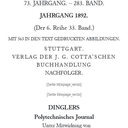
73. JAHRGANG. – 283. BAND.
JAHRGANG 1892.
(Der 6. Reihe 33. Band.)
MIT 563 IN DEN TEXT GEDRUCKTEN ABBILDUNGEN.
STUTTGART
.
VERLAG DER J. G. COTTA'SCHEN
BUCHHANDLUNG
NACHFOLGER.
DINGLERS
Polytechnisches Journal
Unter Mitwirkung von