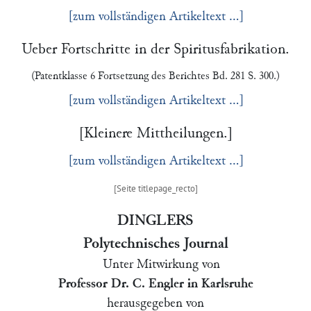
[zum vollständigen Artikeltext …]
Ueber Fortschritte in der Spiritusfabrikation.
(Patentklasse 6 Fortsetzung des Berichtes Bd. 281 S. 300.)
[zum vollständigen Artikeltext …]
[Kleinere Mittheilungen.]
[zum vollständigen Artikeltext …]
DINGLERS
Polytechnisches Journal
Unter Mitwirkung von
Professor Dr. C. Engler in Karlsruhe
herausgegeben von