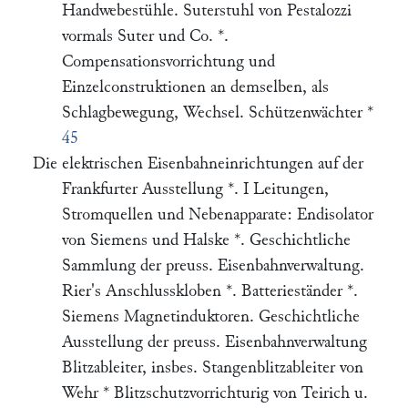
Handwebestühle. Suterstuhl von Pestalozzi
vormals Suter und Co. *.
Compensationsvorrichtung und
Einzelconstruktionen an demselben, als
Schlagbewegung, Wechsel. Schützenwächter *
45
Die elektrischen Eisenbahneinrichtungen auf der
Frankfurter Ausstellung *. I Leitungen,
Stromquellen und Nebenapparate: Endisolator
von Siemens und Halske *. Geschichtliche
Sammlung der preuss. Eisenbahnverwaltung.
Rier's Anschlusskloben *. Batterieständer *.
Siemens Magnetinduktoren. Geschichtliche
Ausstellung der preuss. Eisenbahnverwaltung
Blitzableiter, insbes. Stangenblitzableiter von
Wehr * Blitzschutzvorrichturig von Teirich u.