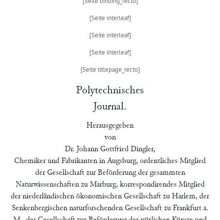
Polytechnisches
Journal.
Herausgegeben
von
Dr. Johann Gottfried Dingler,
Chemiker und Fabrikanten in Augsburg, ordentliches Mitglied
der Gesellschaft zur Beförderung der gesammten
Naturwissenschaften zu Marburg, korrespondirendes Mitglied
der niederländischen ökonomischen Gesellschaft zu Harlem, der
Senkenbergischen naturforschenden Gesellschaft zu Frankfurt a.
M., der Gesellschaft zur Beförderung der nüzlichen Künste und