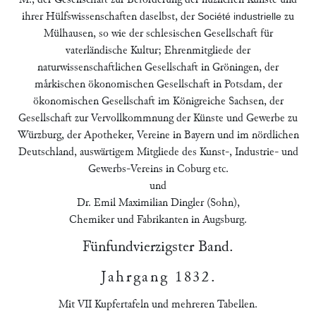
ihrer Hülfswissenschaften daselbst, der
zu
Société industrielle
Mülhausen, so wie der schlesischen Gesellschaft für
vaterländische Kultur; Ehrenmitgliede der
naturwissenschaftlichen Gesellschaft in Gröningen, der
maͤrkischen ökonomischen Gesellschaft in Potsdam, der
ökonomischen Gesellschaft im Königreiche Sachsen, der
Gesellschaft zur Vervollkommnung der Künste und Gewerbe zu
Würzburg, der Apotheker, Vereine in Bayern und im nördlichen
Deutschland, auswärtigem Mitgliede des Kunst-, Industrie- und
Gewerbs-Vereins in Coburg etc.
und
Dr. Emil Maximilian Dingler (Sohn),
Chemiker und Fabrikanten in Augsburg.
Fünfundvierzigster Band.
Jahrgang 1832
.
Mit VII Kupfertafeln und mehreren Tabellen.