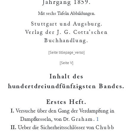
Jahrgang 1859
.
Mit sechs Tafeln Abbildungen.
Stuttgart und Augsburg
.
Verlag der J. G. Cotta'schen
Buchhandlung.
Inhalt des
hundertdreiundfünfzigsten Bandes.
Erstes Heft.
I.
Versuche über den Gang der Verdampfung in
Dampfkesseln, von
.
Graham
.
1
Dr
II.
Ueber die Sicherheitsschlösser von
Chubb