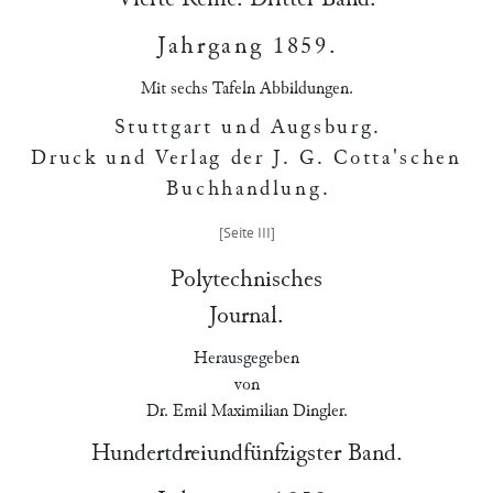
Jahrgang 1859
.
Mit sechs Tafeln Abbildungen.
Stuttgart und Augsburg
.
Druck und Verlag der J. G. Cotta'schen
Buchhandlung
.
Polytechnisches
Journal.
Herausgegeben
von
Dr. Emil Maximilian Dingler.
Hundertdreiundfünfzigster Band.